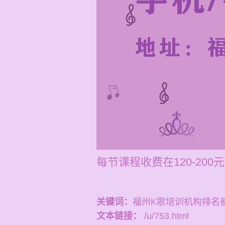
每节课程收费在120-2
关键词：
福州K歌培训机构排名
文本链接：
/u/753.html