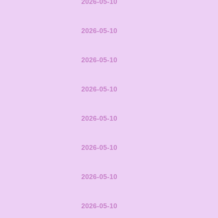
2026-05-10
2026-05-10
2026-05-10
2026-05-10
2026-05-10
2026-05-10
2026-05-10
2026-05-10