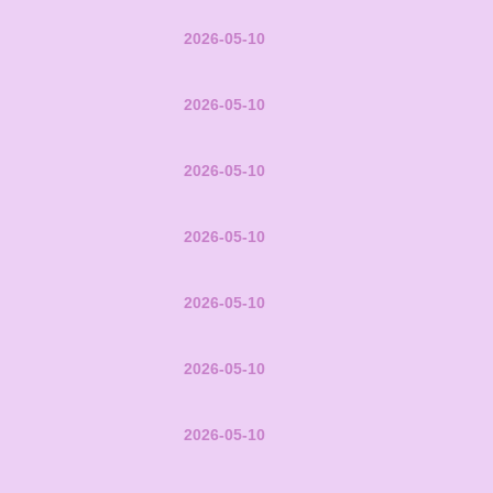
2026-05-10
2026-05-10
2026-05-10
2026-05-10
2026-05-10
2026-05-10
2026-05-10