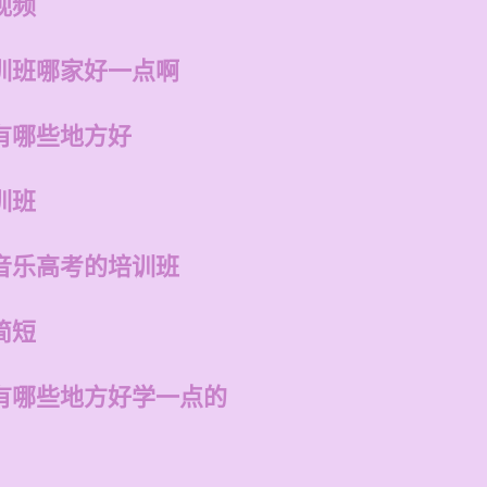
视频
训班哪家好一点啊
有哪些地方好
训班
音乐高考的培训班
简短
有哪些地方好学一点的