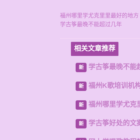
福州哪里学尤克里里最好的地方
学古筝最晚不能超过几年
相关文章推荐
学古筝最晚不能
新
福州K歌培训机
新
福州哪里学尤克
新
学古筝好处的文
新