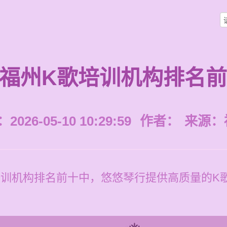
福州K歌培训机构排名
026-05-10 10:29:59
作者：
来源：
培训机构排名前十中，悠悠琴行提供高质量的K