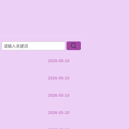
2026-05-10
2026-05-10
2026-05-10
2026-05-10