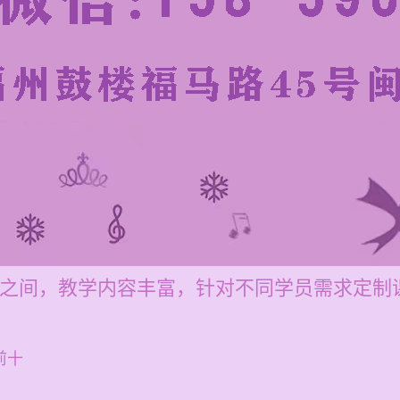
00元之间，教学内容丰富，针对不同学员需求定
前十