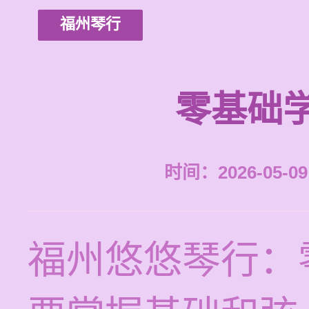
福州琴行
零基础
时间：2026-05-09 
福州悠悠琴行：