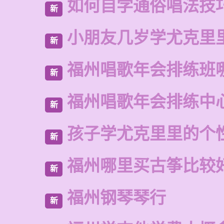
如何自学通俗唱法技
新
小朋友几岁学尤克里
新
福州唱歌年会排练班
新
福州唱歌年会排练中
新
孩子学尤克里里的个
新
福州哪里买古筝比较
新
福州钢琴琴行
新