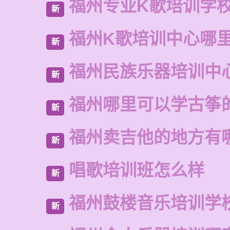
福州专业K歌培训学
新
福州K歌培训中心哪
新
福州民族乐器培训中
新
福州哪里可以学古筝
新
福州卖吉他的地方有
新
唱歌培训班怎么样
新
福州鼓楼音乐培训学
新