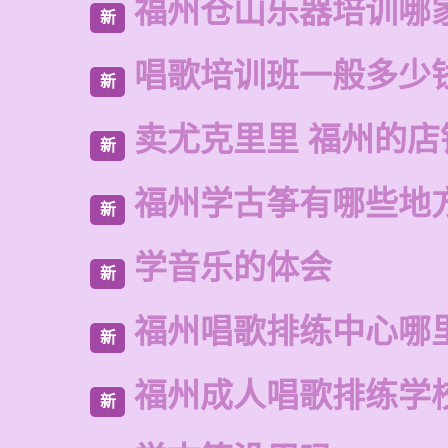
福州仓山乐器培训哪
新
唱歌培训班一般多少
新
卖尤克里里 福州的店
新
福州学古筝有哪些地
新
学音乐的体会
新
福州唱歌排练中心哪
新
福州成人唱歌排练学
新