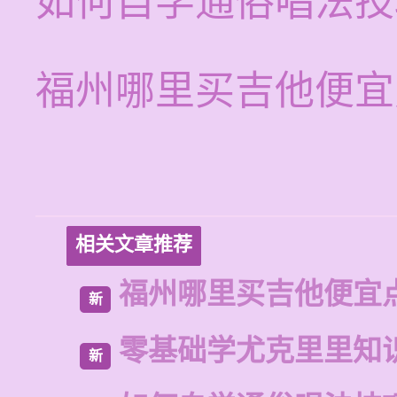
如何自学通俗唱法技
福州哪里买吉他便宜
相关文章推荐
福州哪里买吉他便宜
新
零基础学尤克里里知
新