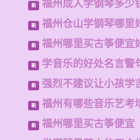
福州成人学钢琴多少
新
福州仓山学钢琴哪里
新
福州哪里买古筝便宜
新
学音乐的好处名言警
新
强烈不建议让小孩学
新
福州有哪些音乐艺考
新
福州哪里买古筝便宜
新