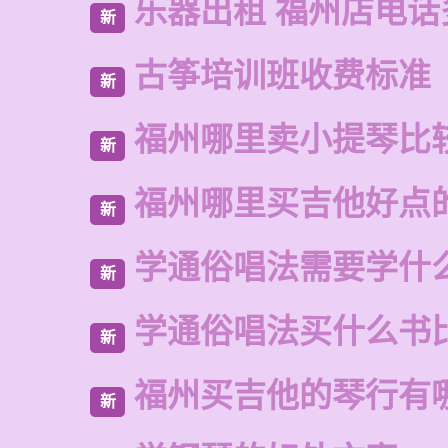
乐器出租 福州店电话
新
古筝培训班收费标准
新
福州哪里卖小提琴比
新
福州哪里买吉他好点
新
学通俗唱法需要学什
新
学通俗唱法买什么书
新
福州买吉他的琴行有
新