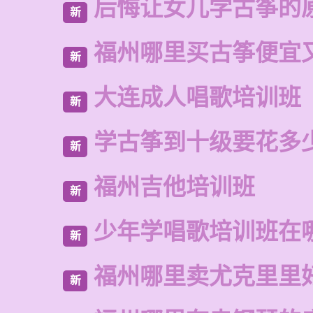
后悔让女儿学古筝的
新
福州哪里买古筝便宜
新
大连成人唱歌培训班
新
学古筝到十级要花多
新
福州吉他培训班
新
少年学唱歌培训班在
新
福州哪里卖尤克里里
新