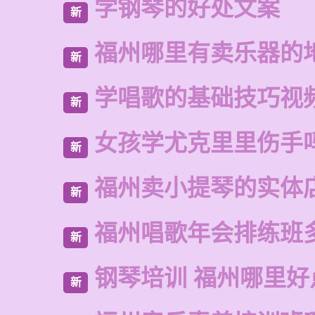
学钢琴的好处文案
新
福州哪里有卖乐器的
新
学唱歌的基础技巧视
新
女孩学尤克里里伤手
新
福州卖小提琴的实体
新
福州唱歌年会排练班
新
钢琴培训 福州哪里好
新