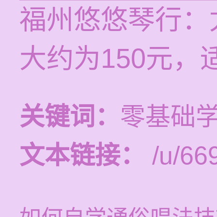
福州悠悠琴行：
大约为150元
关键词：
零基础
文本链接：
/u/669