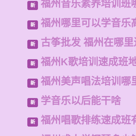
福州音乐素养培训班
新
福州哪里可以学音乐
新
古筝批发 福州在哪里
新
福州K歌培训速成班
新
福州美声唱法培训哪
新
学音乐以后能干啥
新
福州唱歌排练速成班
新