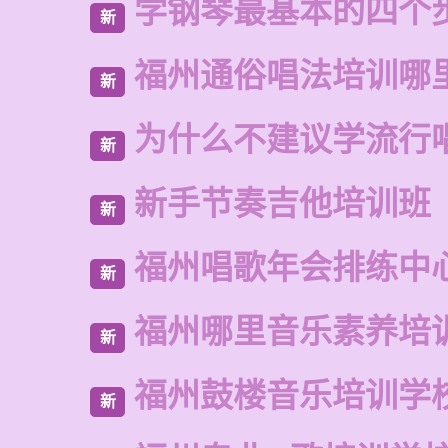
学钢琴最基本的四个
新
福州通俗唱法培训哪
新
为什么不建议学流行
新
新手节奏吉他培训班
新
福州唱歌年会排练中
新
福州哪里音乐素养培
新
福州鼓楼音乐培训学
新