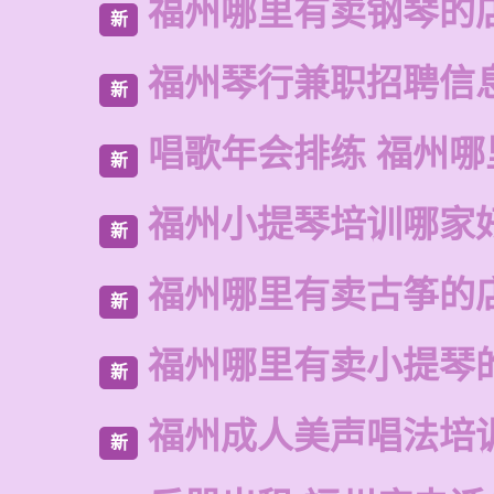
福州哪里有卖钢琴的
新
福州琴行兼职招聘信
新
唱歌年会排练 福州哪
新
福州小提琴培训哪家
新
福州哪里有卖古筝的
新
福州哪里有卖小提琴
新
福州成人美声唱法培
新