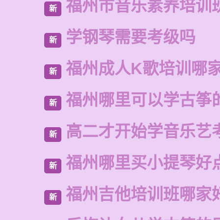
福州市音乐素养培训
新
学钢琴需要考级吗
新
福州成人K歌培训哪
新
福州哪里可以学古筝
新
高二才开始学音乐艺
新
福州哪里买小提琴好
新
福州吉他培训班哪家
新