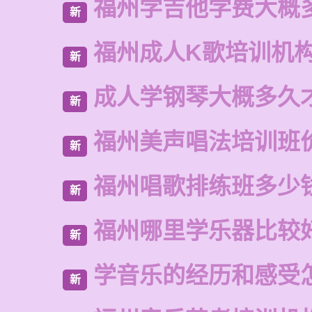
福州学吉他学费大概
新
福州成人K歌培训机
新
成人学钢琴大概多久
新
福州美声唱法培训班
新
福州唱歌排练班多少
新
福州哪里学乐器比较
新
学音乐的经历和感受
新