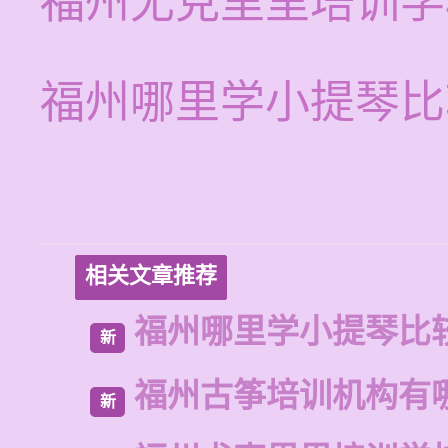
福州尤克里里培训学
福州哪里学小提琴比
相关文章推荐
福州哪里学小提琴比
新
福州古筝培训机构有
新