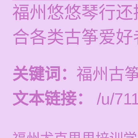
福州悠悠琴行还
合各类古筝爱好
关键词：
福州古
文本链接：
/u/711