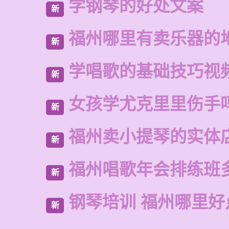
学钢琴的好处文案
新
福州哪里有卖乐器的
新
学唱歌的基础技巧视
新
女孩学尤克里里伤手
新
福州卖小提琴的实体
新
福州唱歌年会排练班
新
钢琴培训 福州哪里好
新