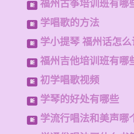
福州古筝培训班有哪
新
学唱歌的方法
新
学小提琴 福州话怎么
新
福州吉他培训班有哪
新
初学唱歌视频
新
学琴的好处有哪些
新
学流行唱法和美声哪
新