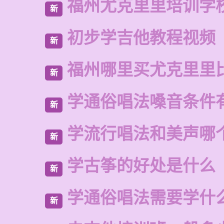
福州尤克里里培训学
新
初步学吉他教程视频
新
福州哪里买尤克里里
新
学通俗唱法嗓音条件
新
学流行唱法和美声哪
新
学古筝的好处是什么
新
学通俗唱法需要学什
新