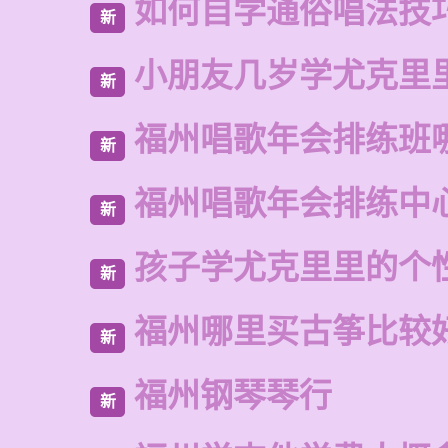
如何自学通俗唱法技
新
小朋友几岁学尤克里
新
福州唱歌年会排练班
新
福州唱歌年会排练中
新
孩子学尤克里里的个
新
福州哪里买古筝比较
新
福州钢琴琴行
新