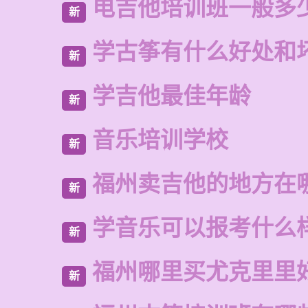
电吉他培训班一般多
新
学古筝有什么好处和
新
学吉他最佳年龄
新
音乐培训学校
新
福州卖吉他的地方在
新
学音乐可以报考什么
新
福州哪里买尤克里里
新