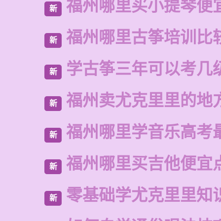
福州哪里买小提琴便
新
福州哪里古筝培训比
新
学古筝三年可以考几
新
福州卖尤克里里的地
新
福州哪里学音乐高考
新
福州哪里买吉他便宜
新
零基础学尤克里里知
新