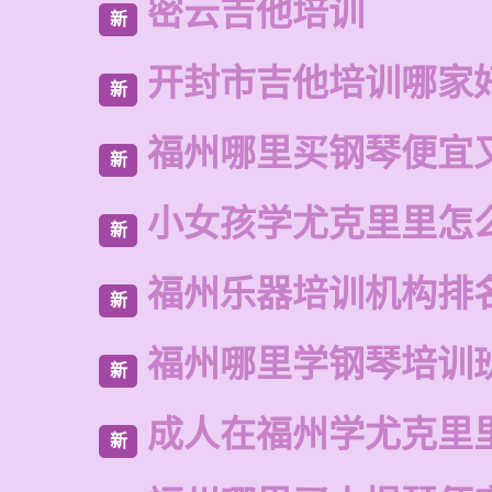
密云吉他培训
新
开封市吉他培训哪家
新
福州哪里买钢琴便宜
新
小女孩学尤克里里怎
新
福州乐器培训机构排
新
福州哪里学钢琴培训
新
成人在福州学尤克里
新