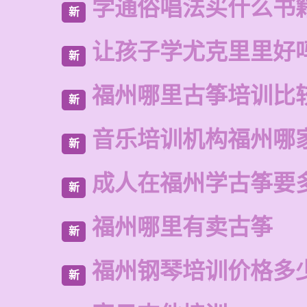
学通俗唱法买什么书
新
让孩子学尤克里里好
新
福州哪里古筝培训比
新
音乐培训机构福州哪
新
成人在福州学古筝要
新
福州哪里有卖古筝
新
福州钢琴培训价格多
新