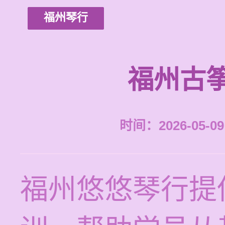
福州琴行
福州古
时间：2026-05-09 
福州悠悠琴行提