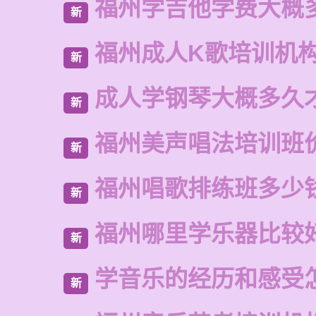
福州学吉他学费大概
新
福州成人K歌培训机
新
成人学钢琴大概多久
新
福州美声唱法培训班
新
福州唱歌排练班多少
新
福州哪里学乐器比较
新
学音乐的经历和感受
新