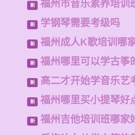
福州市音乐素养培训
新
学钢琴需要考级吗
新
福州成人K歌培训哪
新
福州哪里可以学古筝
新
高二才开始学音乐艺
新
福州哪里买小提琴好
新
福州吉他培训班哪家
新