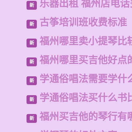
乐器出租 福州店电话
新
古筝培训班收费标准
新
福州哪里卖小提琴比
新
福州哪里买吉他好点
新
学通俗唱法需要学什
新
学通俗唱法买什么书
新
福州买吉他的琴行有
新