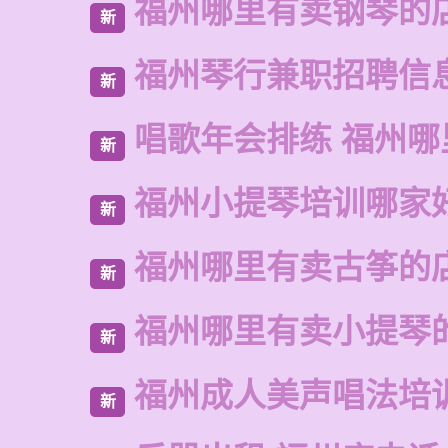
福州哪里有卖钢琴的
新
福州琴行兼职招聘信
新
唱歌年会排练 福州哪
新
福州小提琴培训哪家
新
福州哪里有卖古筝的
新
福州哪里有卖小提琴
新
福州成人美声唱法培
新