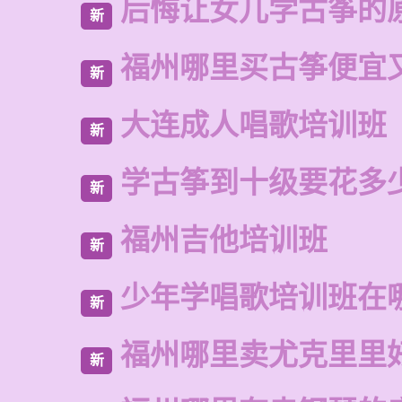
后悔让女儿学古筝的
新
福州哪里买古筝便宜
新
大连成人唱歌培训班
新
学古筝到十级要花多
新
福州吉他培训班
新
少年学唱歌培训班在
新
福州哪里卖尤克里里
新