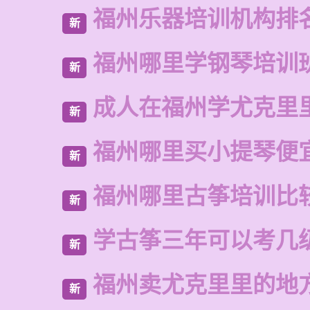
福州乐器培训机构排
新
福州哪里学钢琴培训
新
成人在福州学尤克里
新
福州哪里买小提琴便
新
福州哪里古筝培训比
新
学古筝三年可以考几
新
福州卖尤克里里的地
新