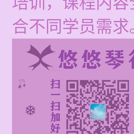
培训，课程内容
合不同学员需求