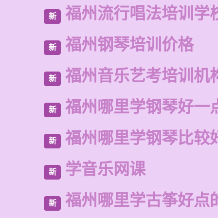
福州流行唱法培训学
新
福州钢琴培训价格
新
福州音乐艺考培训机
新
福州哪里学钢琴好一
新
福州哪里学钢琴比较
新
学音乐网课
新
福州哪里学古筝好点
新