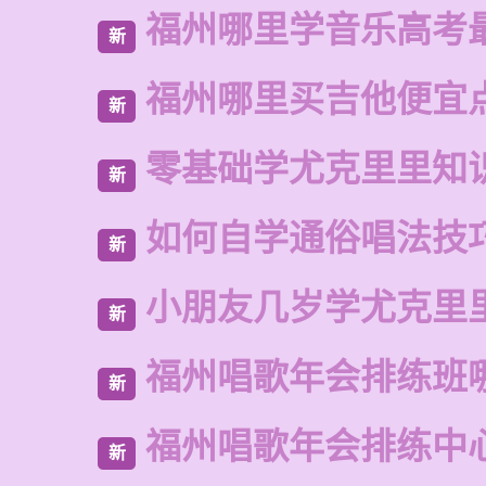
福州哪里学音乐高考
新
福州哪里买吉他便宜
新
零基础学尤克里里知
新
如何自学通俗唱法技
新
小朋友几岁学尤克里
新
福州唱歌年会排练班
新
福州唱歌年会排练中
新