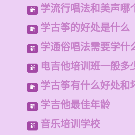
学流行唱法和美声哪
新
学古筝的好处是什么
新
学通俗唱法需要学什
新
电吉他培训班一般多
新
学古筝有什么好处和
新
学吉他最佳年龄
新
音乐培训学校
新