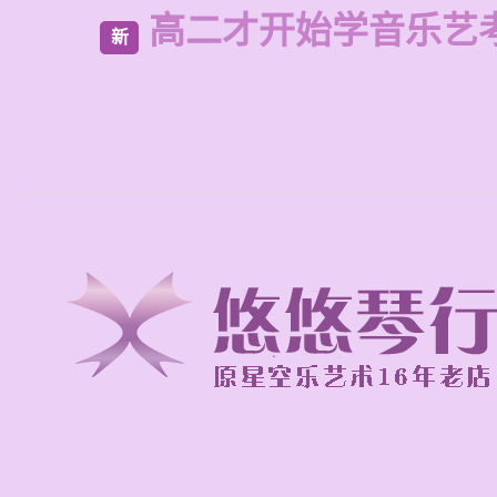
高二才开始学音乐艺
新