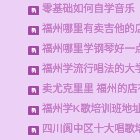
零基础如何自学音乐
新
福州哪里有卖吉他的
新
福州哪里学钢琴好一
新
福州学流行唱法的大
新
卖尤克里里 福州的
新
福州学K歌培训班地
新
四川阆中区十大唱歌
新