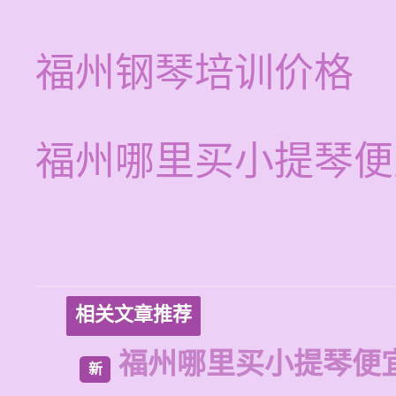
福州钢琴培训价格
福州哪里买小提琴便
相关文章推荐
福州哪里买小提琴便
新