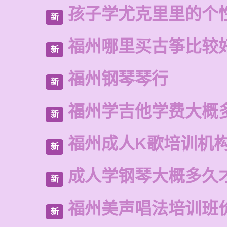
孩子学尤克里里的个
新
福州哪里买古筝比较
新
福州钢琴琴行
新
福州学吉他学费大概
新
福州成人K歌培训机
新
成人学钢琴大概多久
新
福州美声唱法培训班
新