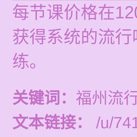
每节课价格在12
获得系统的流行
练。
关键词：
福州流
文本链接：
/u/741