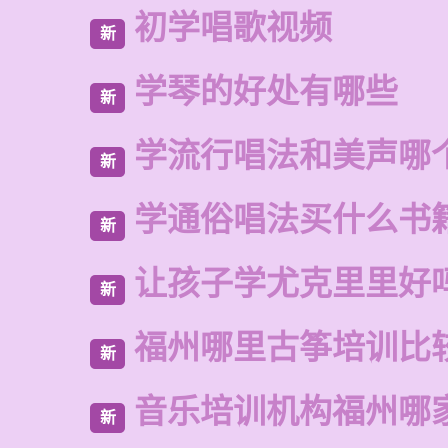
初学唱歌视频
新
学琴的好处有哪些
新
学流行唱法和美声哪
新
学通俗唱法买什么书
新
让孩子学尤克里里好
新
福州哪里古筝培训比
新
音乐培训机构福州哪
新