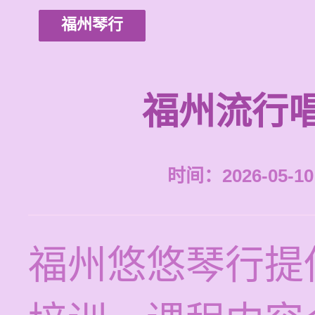
福州琴行
福州流行
时间：2026-05-10 
福州悠悠琴行提