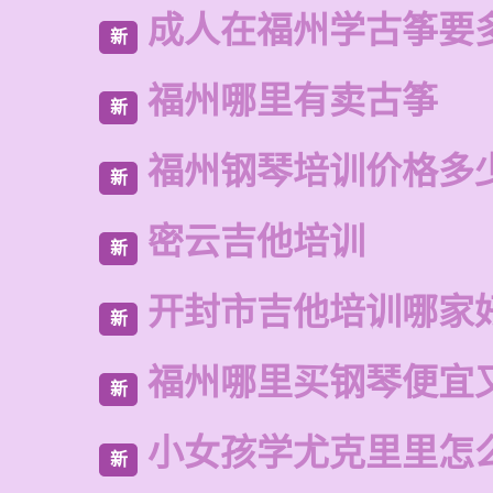
成人在福州学古筝要
新
福州哪里有卖古筝
新
福州钢琴培训价格多
新
密云吉他培训
新
开封市吉他培训哪家
新
福州哪里买钢琴便宜
新
小女孩学尤克里里怎
新