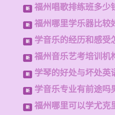
福州唱歌排练班多少
新
福州哪里学乐器比较
新
学音乐的经历和感受
新
福州音乐艺考培训机
新
学琴的好处与坏处英
新
学音乐专业有前途吗
新
福州哪里可以学尤克
新