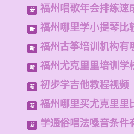
福州唱歌年会排练速
新
福州哪里学小提琴比
新
福州古筝培训机构有
新
福州尤克里里培训学
新
初步学吉他教程视频
新
福州哪里买尤克里里
新
学通俗唱法嗓音条件
新