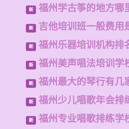
福州学古筝的地方哪
新
吉他培训班一般费用
新
福州乐器培训机构排
新
福州美声唱法培训学
新
福州最大的琴行有几
新
福州少儿唱歌年会排
新
福州专业唱歌排练学
新