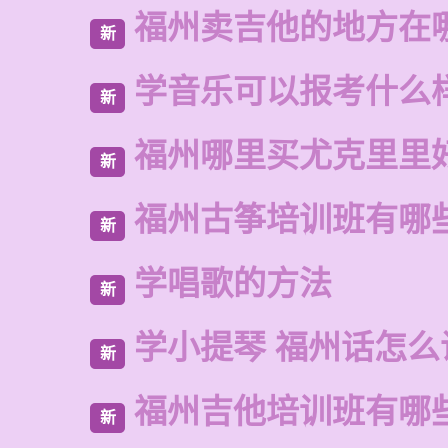
福州卖吉他的地方在
新
学音乐可以报考什么
新
福州哪里买尤克里里
新
福州古筝培训班有哪
新
学唱歌的方法
新
学小提琴 福州话怎么
新
福州吉他培训班有哪
新