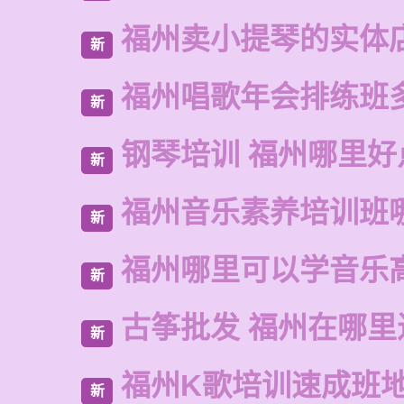
福州卖小提琴的实体
新
福州唱歌年会排练班
新
钢琴培训 福州哪里好
新
福州音乐素养培训班
新
福州哪里可以学音乐
新
古筝批发 福州在哪里
新
福州K歌培训速成班
新