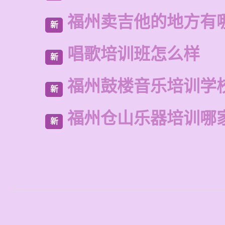
福州卖吉他的地方有
新
唱歌培训班怎么样
新
福州鼓楼音乐培训学
新
福州仓山乐器培训哪
新