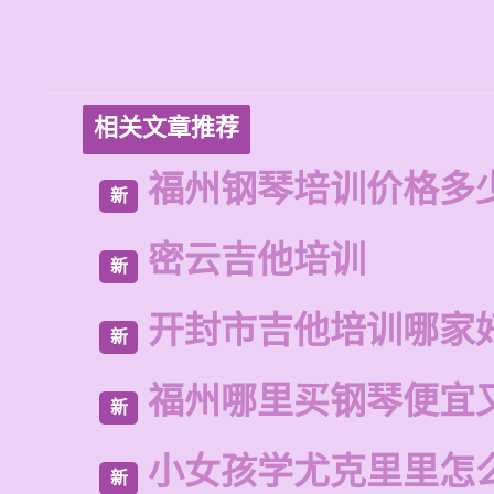
相关文章推荐
福州钢琴培训价格多
新
密云吉他培训
新
开封市吉他培训哪家
新
福州哪里买钢琴便宜
新
小女孩学尤克里里怎
新