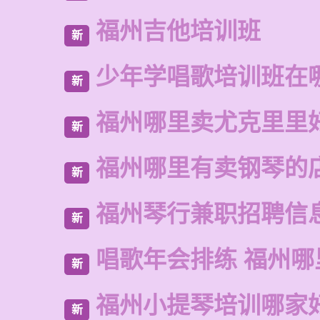
福州吉他培训班
新
少年学唱歌培训班在
新
福州哪里卖尤克里里
新
福州哪里有卖钢琴的
新
福州琴行兼职招聘信
新
唱歌年会排练 福州哪
新
福州小提琴培训哪家
新