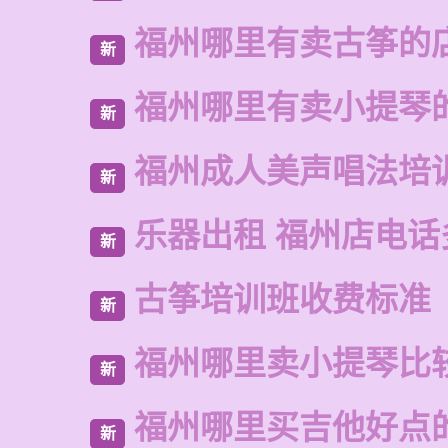
福州哪里有卖古筝的
新
福州哪里有卖小提琴
新
福州成人美声唱法培
新
乐器出租 福州店电话
新
古筝培训班收费标准
新
福州哪里卖小提琴比
新
福州哪里买吉他好点
新