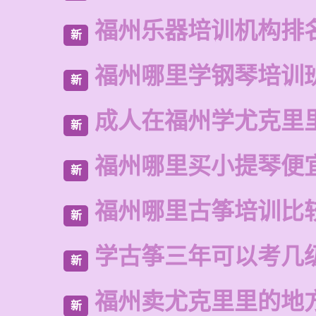
福州乐器培训机构排
新
福州哪里学钢琴培训
新
成人在福州学尤克里
新
福州哪里买小提琴便
新
福州哪里古筝培训比
新
学古筝三年可以考几
新
福州卖尤克里里的地
新