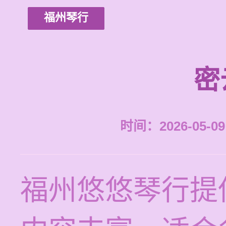
福州琴行
密
时间：2026-05-09 
福州悠悠琴行提