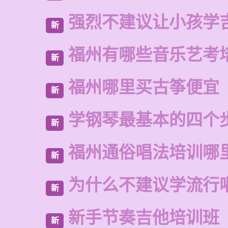
强烈不建议让小孩学
新
福州有哪些音乐艺考
新
福州哪里买古筝便宜
新
学钢琴最基本的四个
新
福州通俗唱法培训哪
新
为什么不建议学流行
新
新手节奏吉他培训班
新