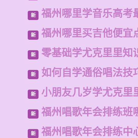
福州哪里学音乐高考
新
福州哪里买吉他便宜
新
零基础学尤克里里知
新
如何自学通俗唱法技
新
小朋友几岁学尤克里
新
福州唱歌年会排练班
新
福州唱歌年会排练中
新