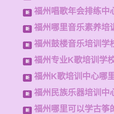
福州唱歌年会排练中
新
福州哪里音乐素养培
新
福州鼓楼音乐培训学
新
福州专业K歌培训学
新
福州K歌培训中心哪
新
福州民族乐器培训中
新
福州哪里可以学古筝
新