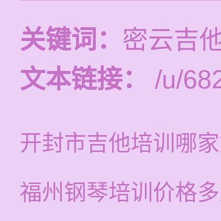
关键词：
密云吉
文本链接：
/u/682
开封市吉他培训哪家
福州钢琴培训价格多