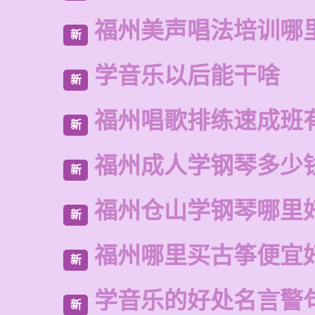
福州美声唱法培训哪
新
学音乐以后能干啥
新
福州唱歌排练速成班
新
福州成人学钢琴多少
新
福州仓山学钢琴哪里
新
福州哪里买古筝便宜
新
学音乐的好处名言警
新