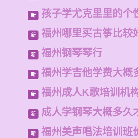
孩子学尤克里里的个
新
福州哪里买古筝比较
新
福州钢琴琴行
新
福州学吉他学费大概
新
福州成人K歌培训机
新
成人学钢琴大概多久
新
福州美声唱法培训班
新