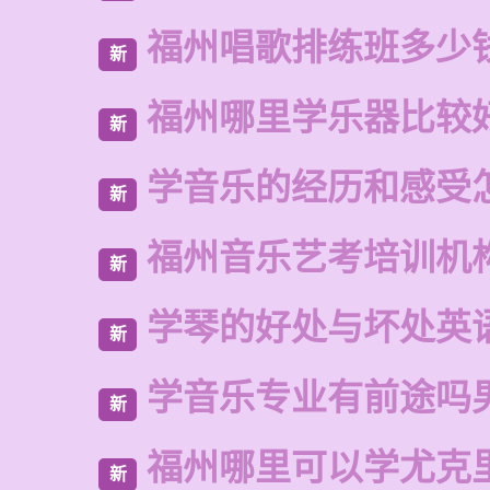
福州唱歌排练班多少
新
福州哪里学乐器比较
新
学音乐的经历和感受
新
福州音乐艺考培训机
新
学琴的好处与坏处英
新
学音乐专业有前途吗
新
福州哪里可以学尤克
新