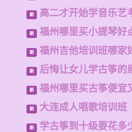
高二才开始学音乐艺
新
福州哪里买小提琴好
新
福州吉他培训班哪家
新
后悔让女儿学古筝的
新
福州哪里买古筝便宜
新
大连成人唱歌培训班
新
学古筝到十级要花多
新