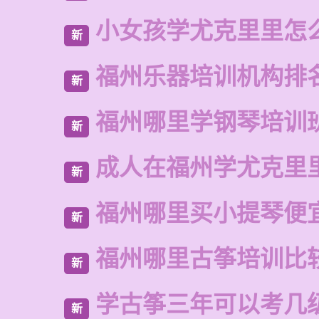
小女孩学尤克里里怎
新
福州乐器培训机构排
新
福州哪里学钢琴培训
新
成人在福州学尤克里
新
福州哪里买小提琴便
新
福州哪里古筝培训比
新
学古筝三年可以考几
新