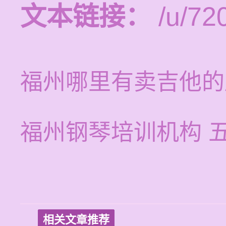
文本链接：
/u/720
福州哪里有卖吉他的
福州钢琴培训机构 
相关文章推荐