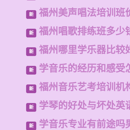
福州美声唱法培训班
新
福州唱歌排练班多少
新
福州哪里学乐器比较
新
学音乐的经历和感受
新
福州音乐艺考培训机
新
学琴的好处与坏处英
新
学音乐专业有前途吗
新