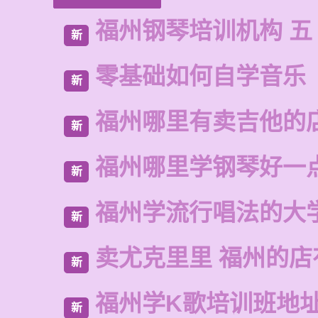
福州钢琴培训机构 五
新
零基础如何自学音乐
新
福州哪里有卖吉他的
新
福州哪里学钢琴好一
新
福州学流行唱法的大
新
卖尤克里里 福州的
新
福州学K歌培训班地
新