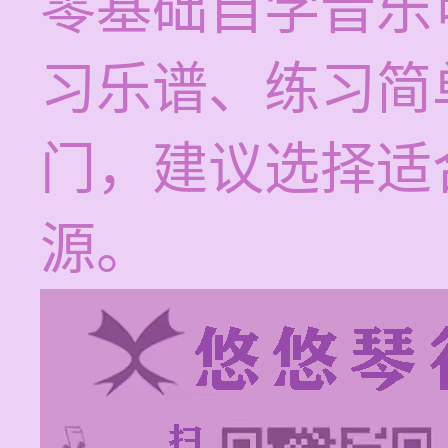
零基础自学音乐
习乐谱、练习简
门，建议选择适
源。