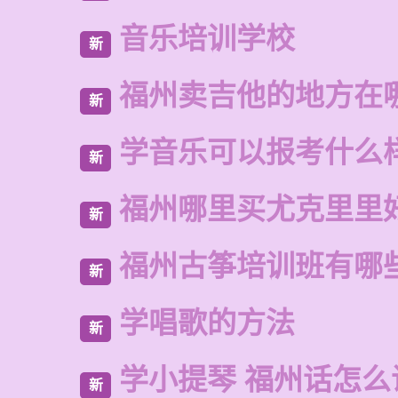
音乐培训学校
新
福州卖吉他的地方在
新
学音乐可以报考什么
新
福州哪里买尤克里里
新
福州古筝培训班有哪
新
学唱歌的方法
新
学小提琴 福州话怎么
新