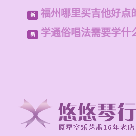
福州哪里买吉他好点
新
学通俗唱法需要学什
新