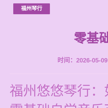
福州琴行
零基
时间：2026-05-09 
福州悠悠琴行：