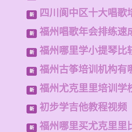
四川阆中区十大唱歌
新
福州唱歌年会排练速
新
福州哪里学小提琴比
新
福州古筝培训机构有
新
福州尤克里里培训学
新
初步学吉他教程视频
新
福州哪里买尤克里里
新