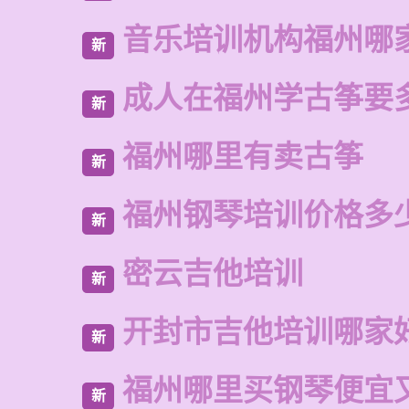
音乐培训机构福州哪
新
成人在福州学古筝要
新
福州哪里有卖古筝
新
福州钢琴培训价格多
新
密云吉他培训
新
开封市吉他培训哪家
新
福州哪里买钢琴便宜
新