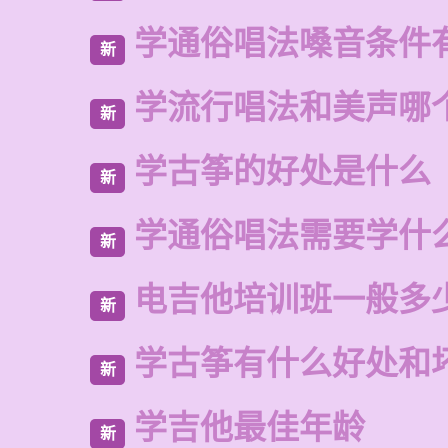
学通俗唱法嗓音条件
新
学流行唱法和美声哪
新
学古筝的好处是什么
新
学通俗唱法需要学什
新
电吉他培训班一般多
新
学古筝有什么好处和
新
学吉他最佳年龄
新