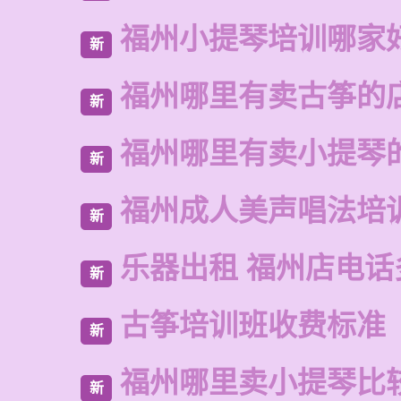
福州小提琴培训哪家
新
福州哪里有卖古筝的
新
福州哪里有卖小提琴
新
福州成人美声唱法培
新
乐器出租 福州店电话
新
古筝培训班收费标准
新
福州哪里卖小提琴比
新