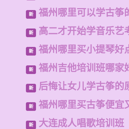
福州哪里可以学古筝
新
高二才开始学音乐艺
新
福州哪里买小提琴好
新
福州吉他培训班哪家
新
后悔让女儿学古筝的
新
福州哪里买古筝便宜
新
大连成人唱歌培训班
新