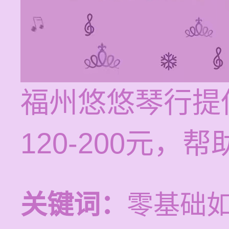
福州悠悠琴行提
120-200元
关键词：
零基础