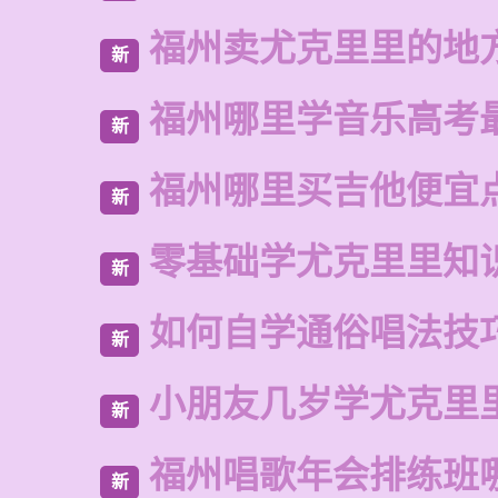
福州卖尤克里里的地
新
福州哪里学音乐高考
新
福州哪里买吉他便宜
新
零基础学尤克里里知
新
如何自学通俗唱法技
新
小朋友几岁学尤克里
新
福州唱歌年会排练班
新