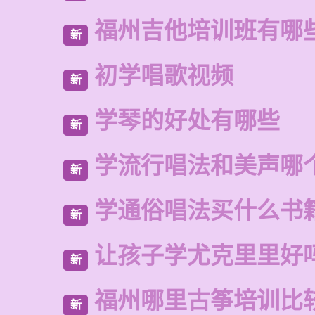
福州吉他培训班有哪
新
初学唱歌视频
新
学琴的好处有哪些
新
学流行唱法和美声哪
新
学通俗唱法买什么书
新
让孩子学尤克里里好
新
福州哪里古筝培训比
新