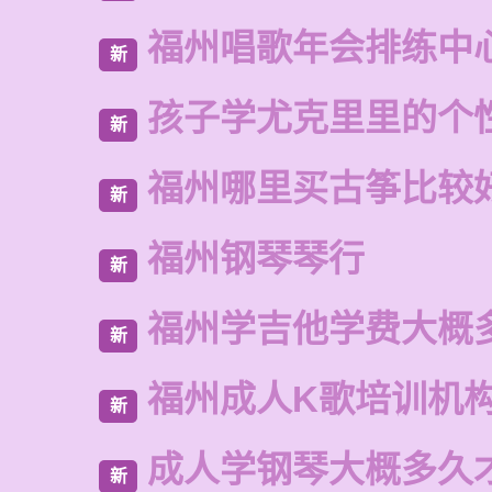
福州唱歌年会排练中
新
孩子学尤克里里的个
新
福州哪里买古筝比较
新
福州钢琴琴行
新
福州学吉他学费大概
新
福州成人K歌培训机
新
成人学钢琴大概多久
新