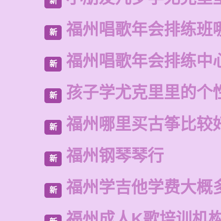
新
福州唱歌年会排练班
新
福州唱歌年会排练中
新
孩子学尤克里里的个
新
福州哪里买古筝比较
新
福州钢琴琴行
新
福州学吉他学费大概
新
福州成人K歌培训机