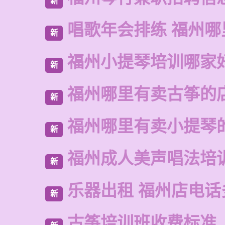
新
唱歌年会排练 福州哪
新
福州小提琴培训哪家
新
福州哪里有卖古筝的
新
福州哪里有卖小提琴
新
福州成人美声唱法培
新
乐器出租 福州店电话
新
古筝培训班收费标准