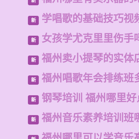
新
学唱歌的基础技巧视
新
女孩学尤克里里伤手
新
福州卖小提琴的实体
新
福州唱歌年会排练班
新
钢琴培训 福州哪里好
新
福州音乐素养培训班
新
福州哪里可以学音乐