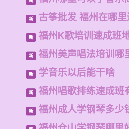
新
古筝批发 福州在哪里
新
福州K歌培训速成班
新
福州美声唱法培训哪
新
学音乐以后能干啥
新
福州唱歌排练速成班
新
福州成人学钢琴多少
新
福州仓山学钢琴哪里