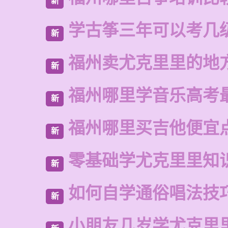
新
学古筝三年可以考几
新
福州卖尤克里里的地
新
福州哪里学音乐高考
新
福州哪里买吉他便宜
新
零基础学尤克里里知
新
如何自学通俗唱法技
新
小朋友几岁学尤克里