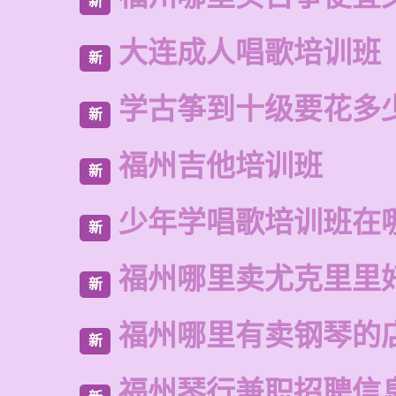
新
大连成人唱歌培训班
新
学古筝到十级要花多
新
福州吉他培训班
新
少年学唱歌培训班在
新
福州哪里卖尤克里里
新
福州哪里有卖钢琴的
新
福州琴行兼职招聘信