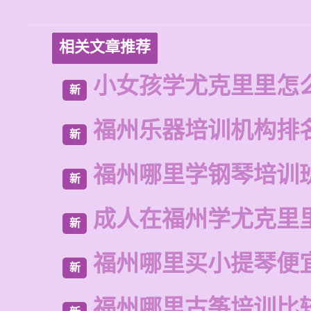
相关文章推荐
小女孩学尤克里里怎
新
福州乐器培训机构排
新
福州哪里学钢琴培训
新
成人在福州学尤克里
新
福州哪里买小提琴便
新
福州哪里古筝培训比