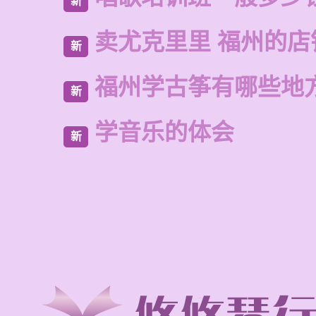
新
卖尤克里里 福州的店
新
福州学古筝有哪些地
新
学音乐的体会
新