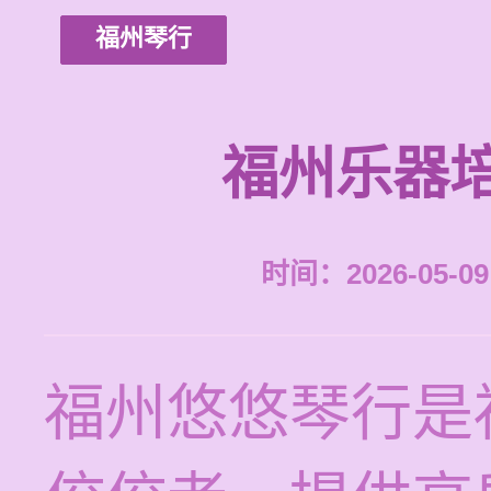
福州琴行
福州乐器
时间：2026-05-09 
福州悠悠琴行是