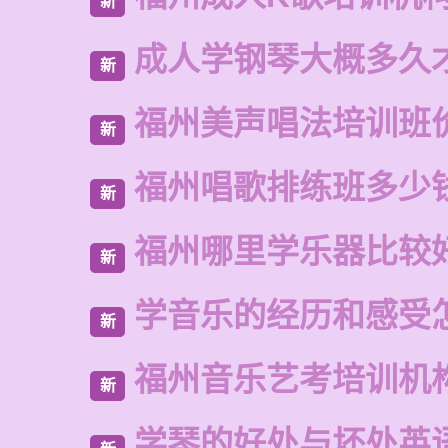
新
成人学钢琴大概多久
新
福州美声唱法培训班
新
福州唱歌排练班多少
新
福州哪里学乐器比较
新
学音乐的经历和感受
新
福州音乐艺考培训机
新
学琴的好处与坏处英