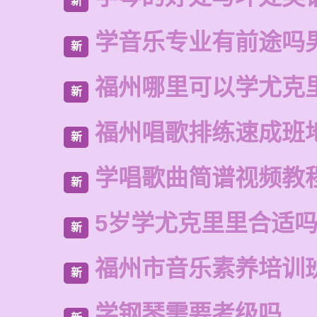
新
学音乐专业有前途吗
新
福州哪里可以学尤克
新
福州唱歌排练速成班
新
学唱歌曲简谱视频教
新
5岁学尤克里里合适
新
福州市音乐素养培训
新
学钢琴需要考级吗