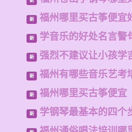
新
福州哪里买古筝便宜
新
学音乐的好处名言警
新
强烈不建议让小孩学
新
福州有哪些音乐艺考
新
福州哪里买古筝便宜
新
学钢琴最基本的四个
新
福州通俗唱法培训哪