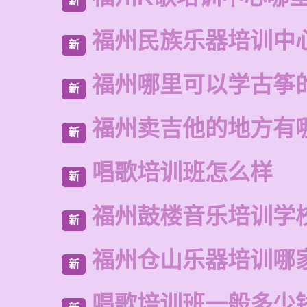
新
福州民族乐器培训中
新
福州哪里可以学古筝
新
福州卖吉他的地方有
新
唱歌培训班怎么样
新
福州鼓楼音乐培训学
新
福州仓山乐器培训哪
新
唱歌培训班一般多少