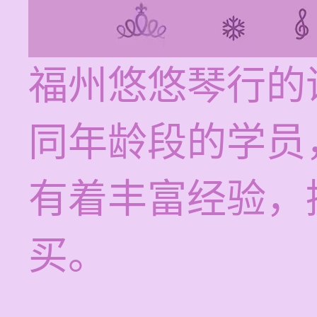
福州悠悠琴行的
同年龄段的学员
有着丰富经验，
买。