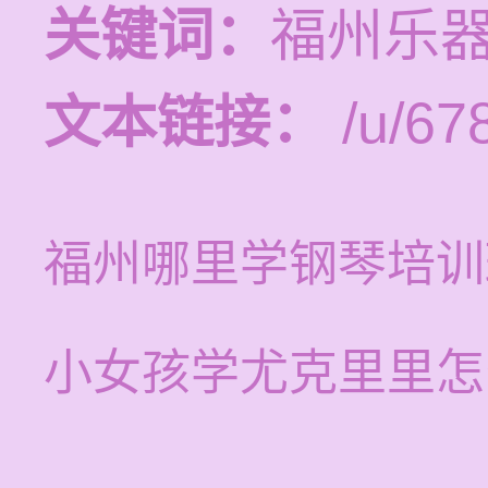
关键词：
福州乐
文本链接：
/u/678
福州哪里学钢琴培训
小女孩学尤克里里怎