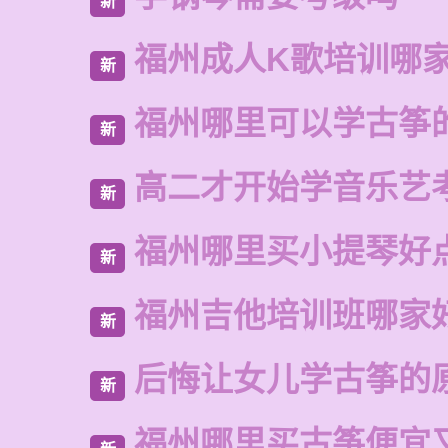
新
福州成人K歌培训哪
新
福州哪里可以学古筝
新
高二才开始学音乐艺
新
福州哪里买小提琴好
新
福州吉他培训班哪家
新
后悔让女儿学古筝的
新
福州哪里买古筝便宜