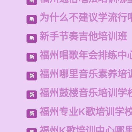
新
为什么不建议学流行
新
新手节奏吉他培训班
新
福州唱歌年会排练中
新
福州哪里音乐素养培
新
福州鼓楼音乐培训学
新
福州专业K歌培训学
新
福州K歌培训中心哪