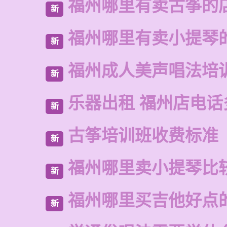
福州哪里有卖古筝的
新
福州哪里有卖小提琴
新
福州成人美声唱法培
新
乐器出租 福州店电话
新
古筝培训班收费标准
新
福州哪里卖小提琴比
新
福州哪里买吉他好点
新