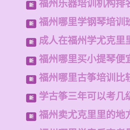
福州乐器培训机构排
新
福州哪里学钢琴培训
新
成人在福州学尤克里
新
福州哪里买小提琴便
新
福州哪里古筝培训比
新
学古筝三年可以考几
新
福州卖尤克里里的地
新