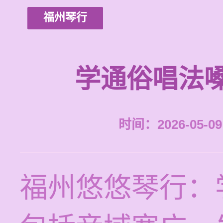
福州琴行
学通俗唱法
时间：2026-05-09 
福州悠悠琴行：