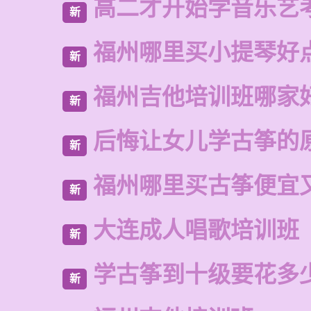
高二才开始学音乐艺
新
福州哪里买小提琴好
新
福州吉他培训班哪家
新
后悔让女儿学古筝的
新
福州哪里买古筝便宜
新
大连成人唱歌培训班
新
学古筝到十级要花多
新