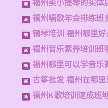
福州卖小提琴的实体
新
福州唱歌年会排练班
新
钢琴培训 福州哪里好
新
福州音乐素养培训班
新
福州哪里可以学音乐
新
古筝批发 福州在哪里
新
福州K歌培训速成班
新