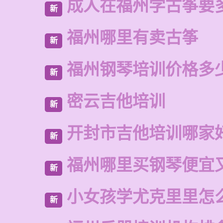
成人在福州学古筝要
新
福州哪里有卖古筝
新
福州钢琴培训价格多
新
密云吉他培训
新
开封市吉他培训哪家
新
福州哪里买钢琴便宜
新
小女孩学尤克里里怎
新