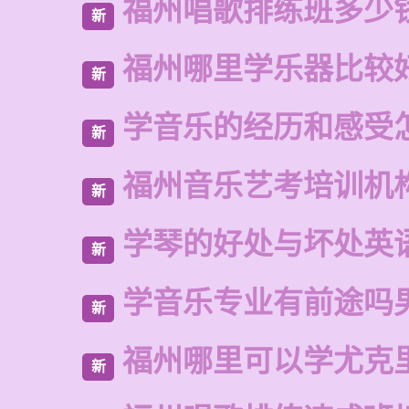
福州唱歌排练班多少
新
福州哪里学乐器比较
新
学音乐的经历和感受
新
福州音乐艺考培训机
新
学琴的好处与坏处英
新
学音乐专业有前途吗
新
福州哪里可以学尤克
新