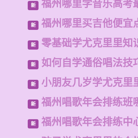
福州哪里学音乐高考
新
福州哪里买吉他便宜
新
零基础学尤克里里知
新
如何自学通俗唱法技
新
小朋友几岁学尤克里
新
福州唱歌年会排练班
新
福州唱歌年会排练中
新