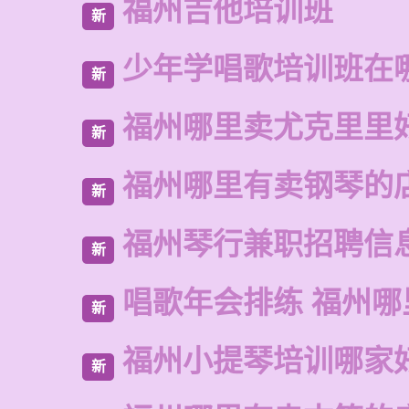
福州吉他培训班
新
少年学唱歌培训班在
新
福州哪里卖尤克里里
新
福州哪里有卖钢琴的
新
福州琴行兼职招聘信
新
唱歌年会排练 福州哪
新
福州小提琴培训哪家
新