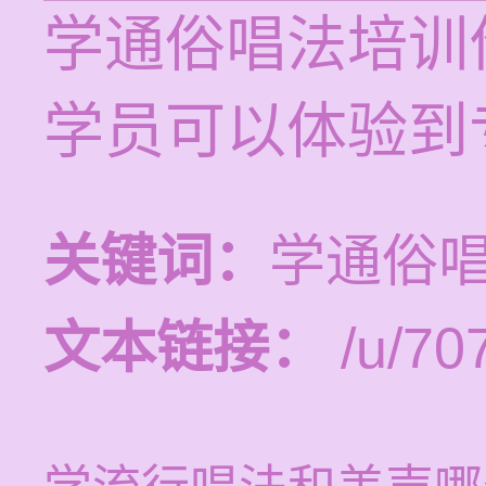
学通俗唱法培训价
学员可以体验到
关键词：
学通俗
文本链接：
/u/707