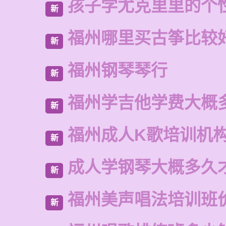
孩子学尤克里里的个
新
福州哪里买古筝比较
新
福州钢琴琴行
新
福州学吉他学费大概
新
福州成人K歌培训机
新
成人学钢琴大概多久
新
福州美声唱法培训班
新