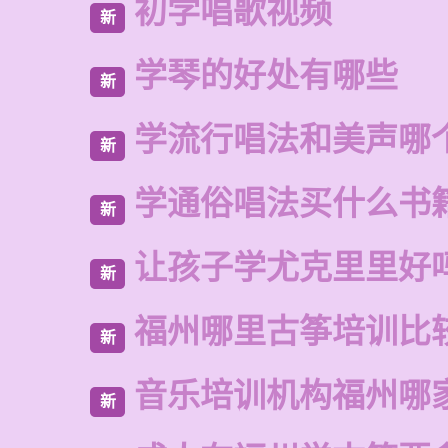
初学唱歌视频
新
学琴的好处有哪些
新
学流行唱法和美声哪
新
学通俗唱法买什么书
新
让孩子学尤克里里好
新
福州哪里古筝培训比
新
音乐培训机构福州哪
新