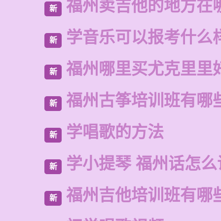
福州卖吉他的地方在
新
学音乐可以报考什么
新
福州哪里买尤克里里
新
福州古筝培训班有哪
新
学唱歌的方法
新
学小提琴 福州话怎么
新
福州吉他培训班有哪
新