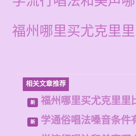
学流行唱法和美声哪
福州哪里买尤克里里
相关文章推荐
福州哪里买尤克里里
新
学通俗唱法嗓音条件
新