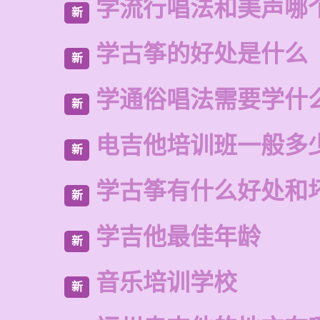
学流行唱法和美声哪
新
学古筝的好处是什么
新
学通俗唱法需要学什
新
电吉他培训班一般多
新
学古筝有什么好处和
新
学吉他最佳年龄
新
音乐培训学校
新