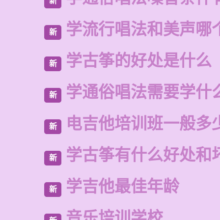
新
学流行唱法和美声哪
新
学古筝的好处是什么
新
学通俗唱法需要学什
新
电吉他培训班一般多
新
学古筝有什么好处和
新
学吉他最佳年龄
新
音乐培训学校