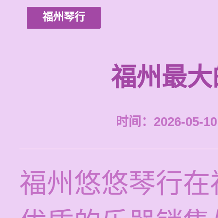
福州琴行
福州最大
时间：2026-05-10 
福州悠悠琴行在