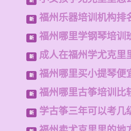
新
福州乐器培训机构排
新
福州哪里学钢琴培训
新
成人在福州学尤克里
新
福州哪里买小提琴便
新
福州哪里古筝培训比
新
学古筝三年可以考几
新
福州卖尤克里里的地