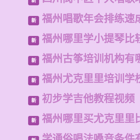
新
福州唱歌年会排练速
新
福州哪里学小提琴比
新
福州古筝培训机构有
新
福州尤克里里培训学
新
初步学吉他教程视频
新
福州哪里买尤克里里
新
学通俗唱法嗓音条件