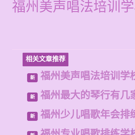
福州美声唱法培训学
相关文章推荐
福州美声唱法培训学
新
福州最大的琴行有几
新
福州少儿唱歌年会排
新
福州专业唱歌排练学