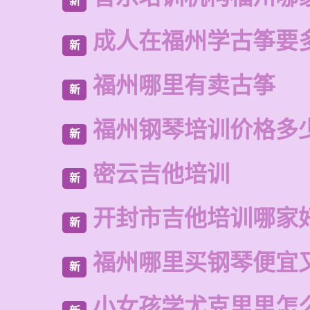
新
成人在福州学古筝要
新
福州哪里有卖古筝
新
福州钢琴培训价格多
新
密云吉他培训
新
开封市吉他培训哪家
新
福州哪里买钢琴便宜
新
小女孩学尤克里里怎