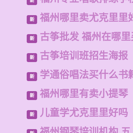
新
福州哪里卖尤克里里
新
古筝批发 福州在哪里
新
古筝培训班招生海报
新
学通俗唱法买什么书
新
福州哪里有卖小提琴
新
儿童学尤克里里好吗
新
福州钢琴培训机构 五