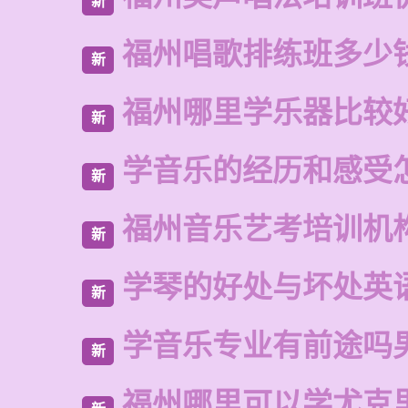
新
福州唱歌排练班多少
新
福州哪里学乐器比较
新
学音乐的经历和感受
新
福州音乐艺考培训机
新
学琴的好处与坏处英
新
学音乐专业有前途吗
新
福州哪里可以学尤克