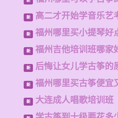
新
高二才开始学音乐艺
新
福州哪里买小提琴好
新
福州吉他培训班哪家
新
后悔让女儿学古筝的
新
福州哪里买古筝便宜
新
大连成人唱歌培训班
新
学古筝到十级要花多