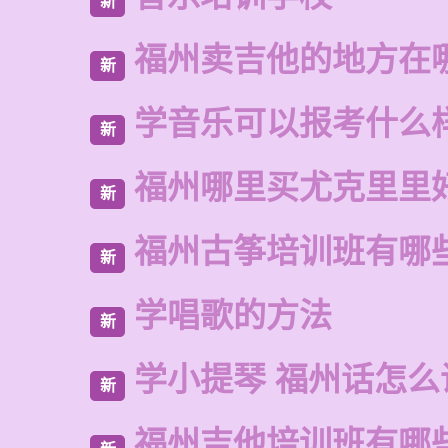
新
福州卖吉他的地方在
新
学音乐可以报考什么
新
福州哪里买尤克里里
新
福州古筝培训班有哪
新
学唱歌的方法
新
学小提琴 福州话怎么
新
福州吉他培训班有哪