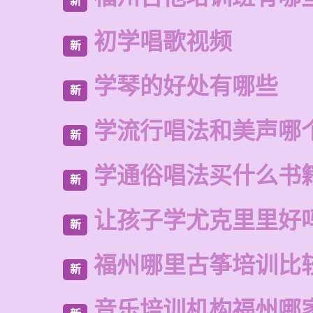
新
初学唱歌视频
新
学琴的好处有哪些
新
学流行唱法和美声哪
新
学通俗唱法买什么书
新
让孩子学尤克里里好
新
福州哪里古筝培训比
新
音乐培训机构福州哪