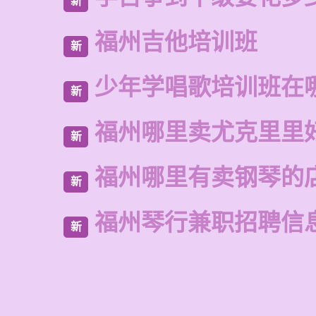
新
福州吉他培训班
新
少年学唱歌培训班在
新
福州哪里卖尤克里里
新
福州哪里有卖钢琴的
新
福州琴行兼职招聘信
新