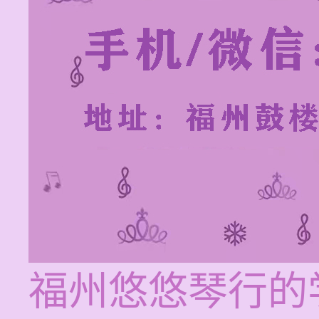
福州悠悠琴行的