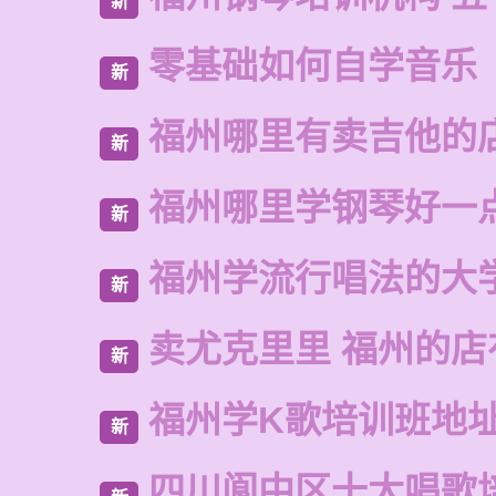
新
零基础如何自学音乐
新
福州哪里有卖吉他的
新
福州哪里学钢琴好一
新
福州学流行唱法的大
新
卖尤克里里 福州的
新
福州学K歌培训班地
新
四川阆中区十大唱歌