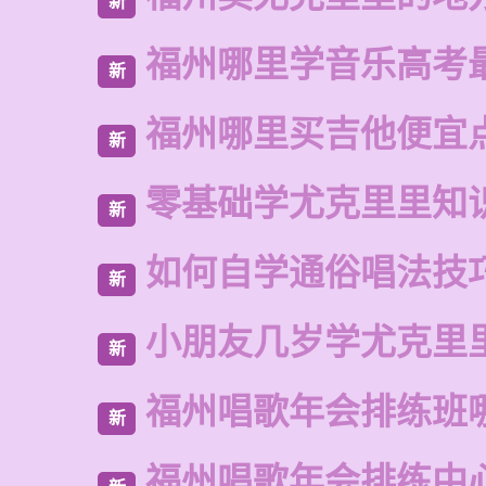
新
福州哪里学音乐高考
新
福州哪里买吉他便宜
新
零基础学尤克里里知
新
如何自学通俗唱法技
新
小朋友几岁学尤克里
新
福州唱歌年会排练班
新
福州唱歌年会排练中