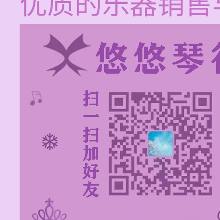
优质的乐器销售