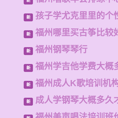
新
孩子学尤克里里的个
新
福州哪里买古筝比较
新
福州钢琴琴行
新
福州学吉他学费大概
新
福州成人K歌培训机
新
成人学钢琴大概多久
新
福州美声唱法培训班