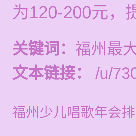
为120-200
关键词：
福州最
文本链接：
/u/730
福州少儿唱歌年会排