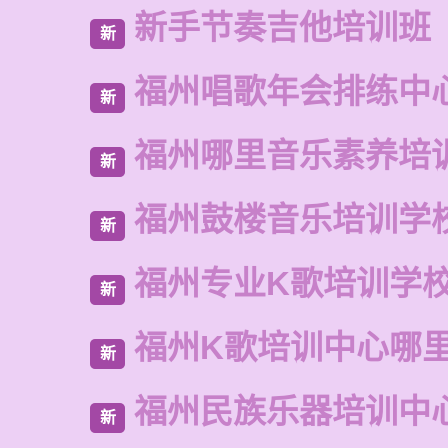
新手节奏吉他培训班
新
福州唱歌年会排练中
新
福州哪里音乐素养培
新
福州鼓楼音乐培训学
新
福州专业K歌培训学
新
福州K歌培训中心哪
新
福州民族乐器培训中
新