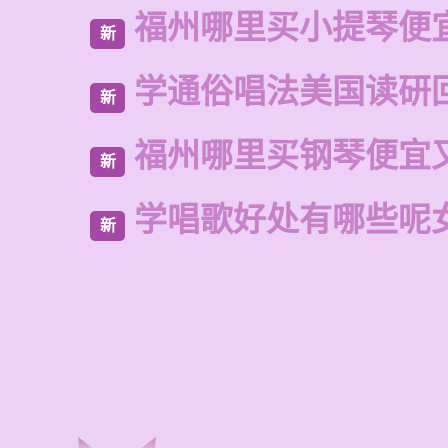
福州哪里买小提琴便
新
学通俗唱法美国读研
新
福州哪里买钢琴便宜
新
学唱歌好处有哪些呢
新