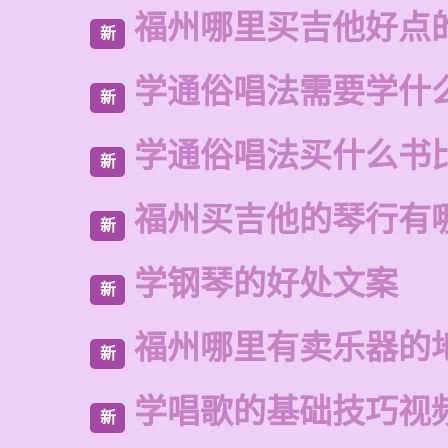
福州哪里买吉他好点
新
学通俗唱法需要学什
新
学通俗唱法买什么书
新
福州买吉他的琴行有
新
学钢琴的好处文案
新
福州哪里有卖乐器的
新
学唱歌的基础技巧视
新