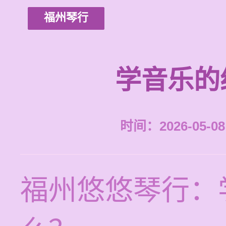
福州琴行
学音乐的
时间：2026-05-08 
福州悠悠琴行：