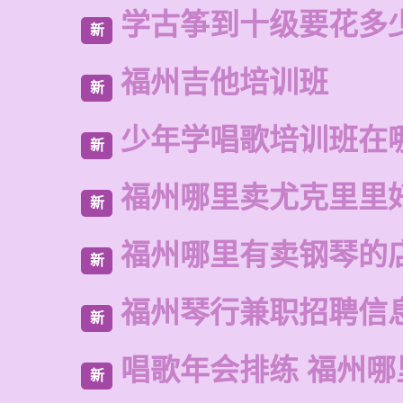
学古筝到十级要花多
新
福州吉他培训班
新
少年学唱歌培训班在
新
福州哪里卖尤克里里
新
福州哪里有卖钢琴的
新
福州琴行兼职招聘信
新
唱歌年会排练 福州哪
新