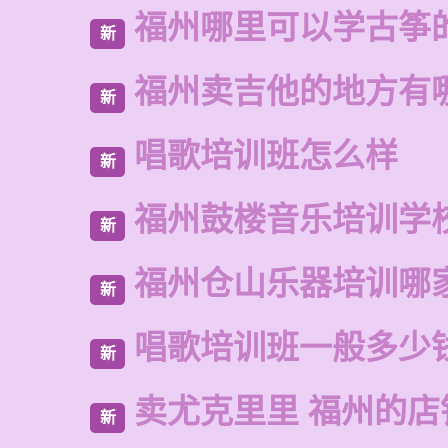
福州哪里可以学古筝
新
福州卖吉他的地方有
新
唱歌培训班怎么样
新
福州鼓楼音乐培训学
新
福州仓山乐器培训哪
新
唱歌培训班一般多少
新
卖尤克里里 福州的店
新