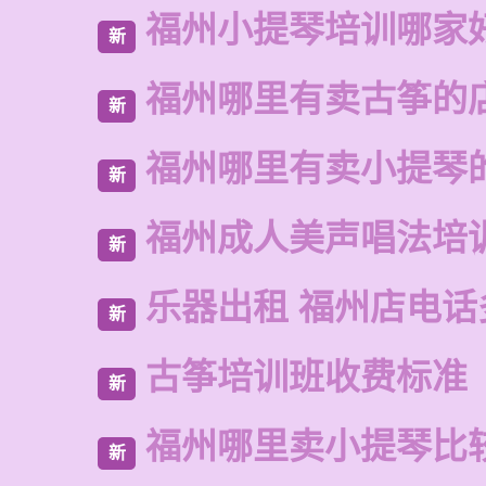
福州小提琴培训哪家
新
福州哪里有卖古筝的
新
福州哪里有卖小提琴
新
福州成人美声唱法培
新
乐器出租 福州店电话
新
古筝培训班收费标准
新
福州哪里卖小提琴比
新