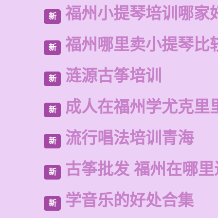
福州小提琴培训哪家
新
福州哪里卖小提琴比
新
涟源古筝培训
新
成人在福州学尤克里
新
流行唱法培训青海
新
古筝批发 福州在哪里
新
学音乐的好处合集
新