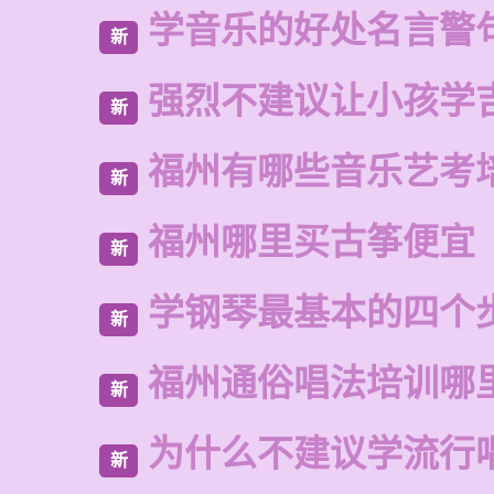
学音乐的好处名言警
新
强烈不建议让小孩学
新
福州有哪些音乐艺考
新
福州哪里买古筝便宜
新
学钢琴最基本的四个
新
福州通俗唱法培训哪
新
为什么不建议学流行
新