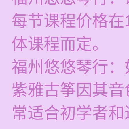
每节课程价格在1
体课程而定。
福州悠悠琴行：
紫雅古筝因其音
常适合初学者和