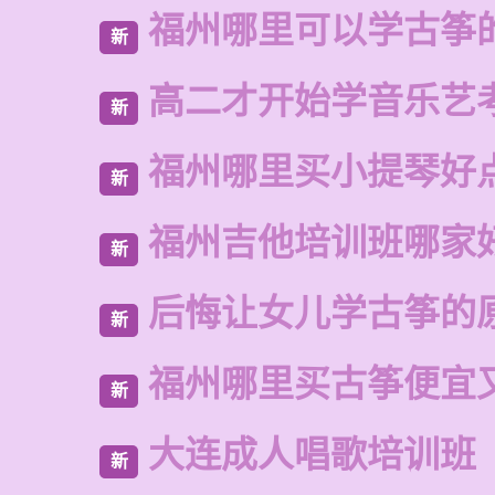
福州哪里可以学古筝
新
高二才开始学音乐艺
新
福州哪里买小提琴好
新
福州吉他培训班哪家
新
后悔让女儿学古筝的
新
福州哪里买古筝便宜
新
大连成人唱歌培训班
新