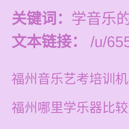
关键词：
学音乐
文本链接：
/u/655
福州音乐艺考培训机
福州哪里学乐器比较