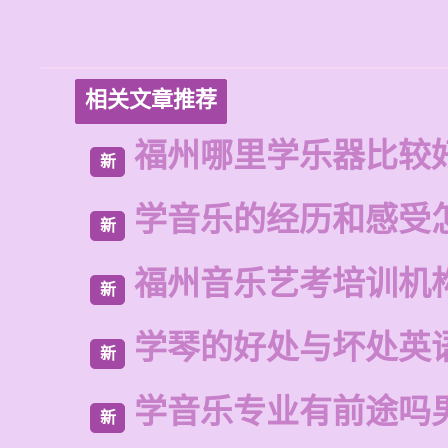
相关文章推荐
福州哪里学乐器比较
新
学音乐的经历和感受
新
福州音乐艺考培训机
新
学琴的好处与坏处英
新
学音乐专业有前途吗
新