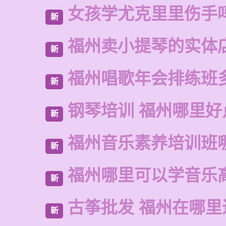
女孩学尤克里里伤手
新
福州卖小提琴的实体
新
福州唱歌年会排练班
新
钢琴培训 福州哪里好
新
福州音乐素养培训班
新
福州哪里可以学音乐
新
古筝批发 福州在哪里
新