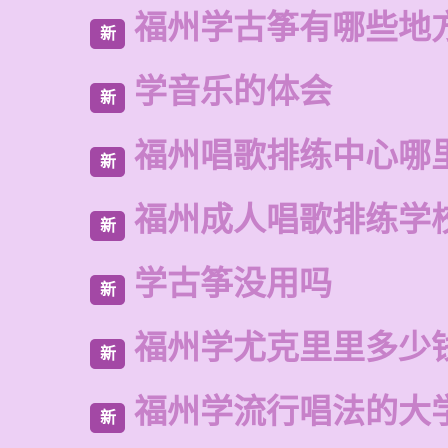
福州学古筝有哪些地
新
学音乐的体会
新
福州唱歌排练中心哪
新
福州成人唱歌排练学
新
学古筝没用吗
新
福州学尤克里里多少
新
福州学流行唱法的大
新