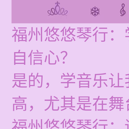
福州悠悠琴行：
自信心？
是的，学音乐让
高，尤其是在舞
福州悠悠琴行：