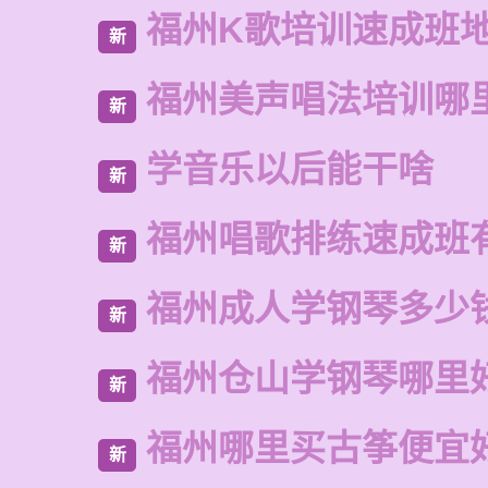
福州K歌培训速成班
新
福州美声唱法培训哪
新
学音乐以后能干啥
新
福州唱歌排练速成班
新
福州成人学钢琴多少
新
福州仓山学钢琴哪里
新
福州哪里买古筝便宜
新