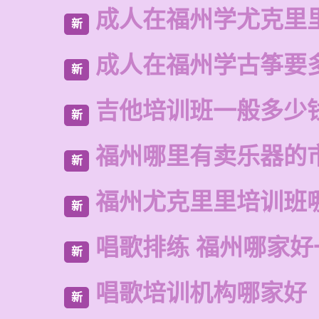
成人在福州学尤克里
新
成人在福州学古筝要
新
吉他培训班一般多少
新
福州哪里有卖乐器的
新
福州尤克里里培训班
新
唱歌排练 福州哪家好
新
唱歌培训机构哪家好
新