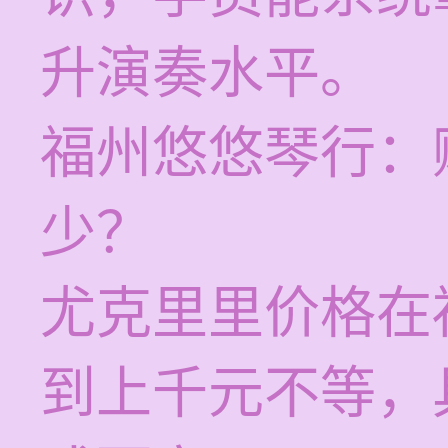
升演奏水平。
福州悠悠琴行：
少？
尤克里里价格在
到上千元不等，