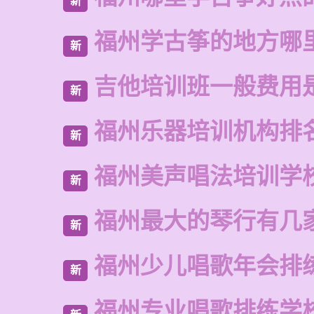
新
福州学古筝的地方哪
新
吉他培训班一般费用
新
福州乐器培训机构排
新
福州美声唱法培训学
新
福州最大的琴行有几
新
福州少儿唱歌年会排
新
福州专业唱歌排练学