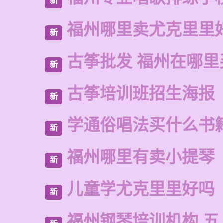
新
福州哪里卖尤克里里
新
古筝批发 福州在哪里
新
古筝培训班招生海报
新
学通俗唱法买什么书
新
福州哪里有卖小提琴
新
儿童学尤克里里好吗
新
福州钢琴培训机构 五