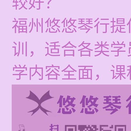
较好？
福州悠悠琴行提
训，适合各类学
学内容全面，课程