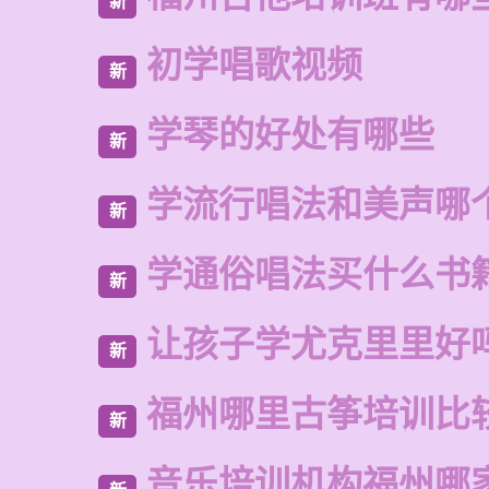
新
初学唱歌视频
新
学琴的好处有哪些
新
学流行唱法和美声哪
新
学通俗唱法买什么书
新
让孩子学尤克里里好
新
福州哪里古筝培训比
新
音乐培训机构福州哪