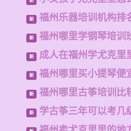
新
福州乐器培训机构排
新
福州哪里学钢琴培训
新
成人在福州学尤克里
新
福州哪里买小提琴便
新
福州哪里古筝培训比
新
学古筝三年可以考几
新
福州卖尤克里里的地