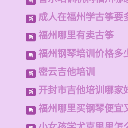
新
成人在福州学古筝要
新
福州哪里有卖古筝
新
福州钢琴培训价格多
新
密云吉他培训
新
开封市吉他培训哪家
新
福州哪里买钢琴便宜
新
小女孩学尤克里里怎