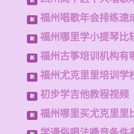
新
福州唱歌年会排练速
新
福州哪里学小提琴比
新
福州古筝培训机构有
新
福州尤克里里培训学
新
初步学吉他教程视频
新
福州哪里买尤克里里
新
学通俗唱法嗓音条件