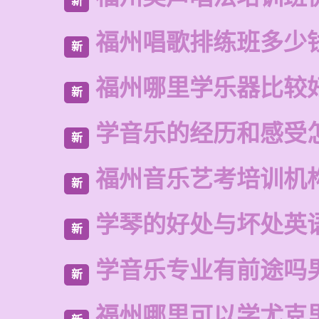
新
福州唱歌排练班多少
新
福州哪里学乐器比较
新
学音乐的经历和感受
新
福州音乐艺考培训机
新
学琴的好处与坏处英
新
学音乐专业有前途吗
新
福州哪里可以学尤克