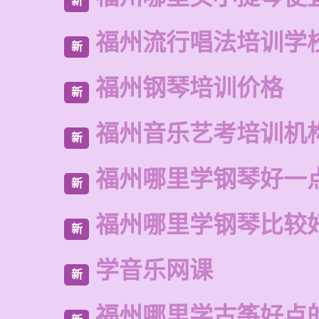
新
福州流行唱法培训学
新
福州钢琴培训价格
新
福州音乐艺考培训机
新
福州哪里学钢琴好一
新
福州哪里学钢琴比较
新
学音乐网课
新
福州哪里学古筝好点