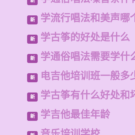
新
学流行唱法和美声哪
新
学古筝的好处是什么
新
学通俗唱法需要学什
新
电吉他培训班一般多
新
学古筝有什么好处和
新
学吉他最佳年龄
新
音乐培训学校