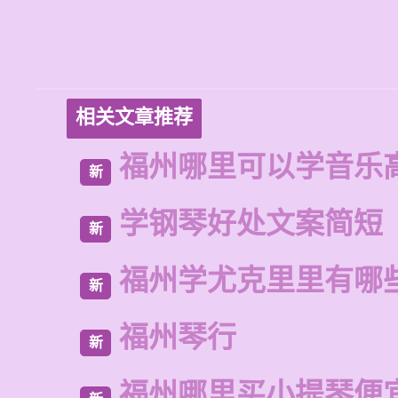
相关文章推荐
福州哪里可以学音乐
新
学钢琴好处文案简短
新
福州学尤克里里有哪
新
福州琴行
新
福州哪里买小提琴便