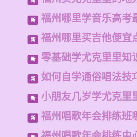
新
福州哪里学音乐高考
新
福州哪里买吉他便宜
新
零基础学尤克里里知
新
如何自学通俗唱法技
新
小朋友几岁学尤克里
新
福州唱歌年会排练班
新
福州唱歌年会排练中