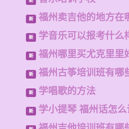
新
福州卖吉他的地方在
新
学音乐可以报考什么
新
福州哪里买尤克里里
新
福州古筝培训班有哪
新
学唱歌的方法
新
学小提琴 福州话怎么
新
福州吉他培训班有哪