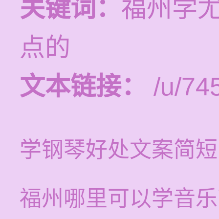
关键词：
福州学
点的
文本链接：
/u/745
学钢琴好处文案简短
福州哪里可以学音乐