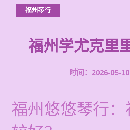
福州琴行
福州学尤克里
时间：2026-05-10 
福州悠悠琴行：