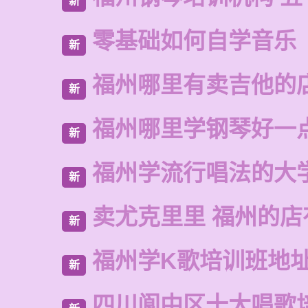
新
零基础如何自学音乐
新
福州哪里有卖吉他的
新
福州哪里学钢琴好一
新
福州学流行唱法的大
新
卖尤克里里 福州的
新
福州学K歌培训班地
新
四川阆中区十大唱歌