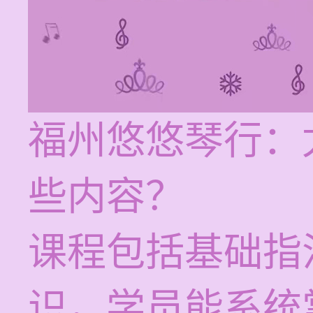
福州悠悠琴行：
些内容？
课程包括基础指
识，学员能系统