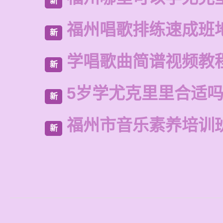
新
福州唱歌排练速成班
新
学唱歌曲简谱视频教
新
5岁学尤克里里合适
新
福州市音乐素养培训
新