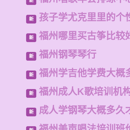
新
孩子学尤克里里的个
新
福州哪里买古筝比较
新
福州钢琴琴行
新
福州学吉他学费大概
新
福州成人K歌培训机
新
成人学钢琴大概多久
新
福州美声唱法培训班