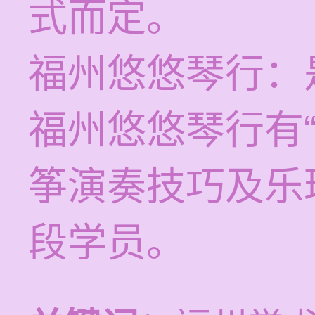
式而定。
福州悠悠琴行：
福州悠悠琴行有
筝演奏技巧及乐
段学员。