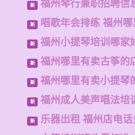
福州琴行兼职招聘信
新
唱歌年会排练 福州哪
新
福州小提琴培训哪家
新
福州哪里有卖古筝的
新
福州哪里有卖小提琴
新
福州成人美声唱法培
新
乐器出租 福州店电话
新