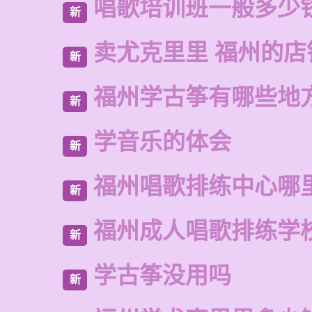
唱歌培训班一般多少
新
卖尤克里里 福州的店
新
福州学古筝有哪些地
新
学音乐的体会
新
福州唱歌排练中心哪
新
福州成人唱歌排练学
新
学古筝没用吗
新