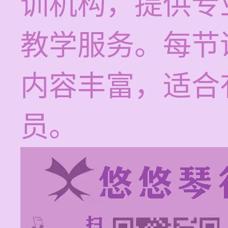
训机构，提供专
教学服务。每节课
内容丰富，适合
员。