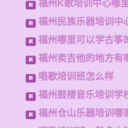
福州K歌培训中心哪
新
福州民族乐器培训中
新
福州哪里可以学古筝
新
福州卖吉他的地方有
新
唱歌培训班怎么样
新
福州鼓楼音乐培训学
新
福州仓山乐器培训哪
新