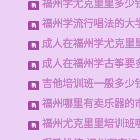
福州学尤克里里多少
新
福州学流行唱法的大
新
成人在福州学尤克里
新
成人在福州学古筝要
新
吉他培训班一般多少
新
福州哪里有卖乐器的
新
福州尤克里里培训班
新