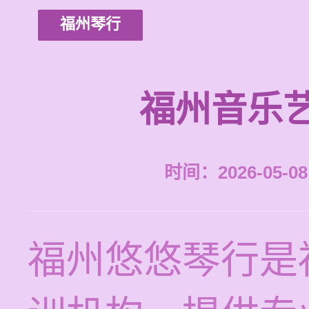
福州琴行
福州音乐
时间：2026-05-08 
福州悠悠琴行是