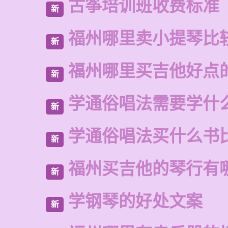
古筝培训班收费标准
新
福州哪里卖小提琴比
新
福州哪里买吉他好点
新
学通俗唱法需要学什
新
学通俗唱法买什么书
新
福州买吉他的琴行有
新
学钢琴的好处文案
新