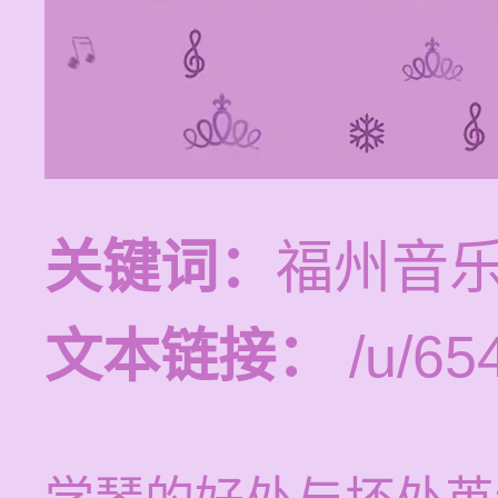
关键词：
福州音
文本链接：
/u/654