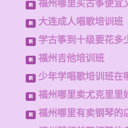
福州哪里买古筝便宜
新
大连成人唱歌培训班
新
学古筝到十级要花多
新
福州吉他培训班
新
少年学唱歌培训班在
新
福州哪里卖尤克里里
新
福州哪里有卖钢琴的
新