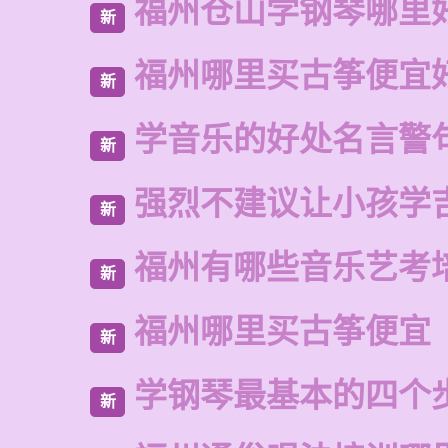
福州仓山学钢琴哪里
新
福州哪里买古筝便宜
新
学音乐的好处名言警
新
强烈不建议让小孩学
新
福州有哪些音乐艺考
新
福州哪里买古筝便宜
新
学钢琴最基本的四个
新