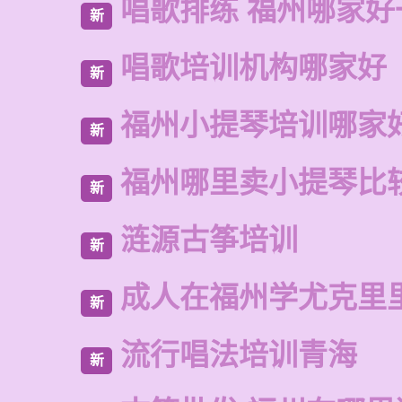
唱歌排练 福州哪家好
新
唱歌培训机构哪家好
新
福州小提琴培训哪家
新
福州哪里卖小提琴比
新
涟源古筝培训
新
成人在福州学尤克里
新
流行唱法培训青海
新