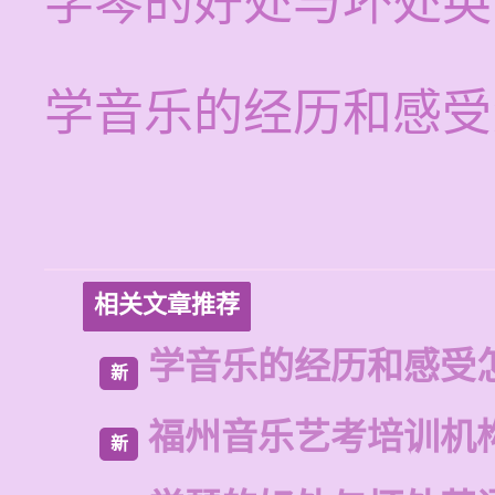
学琴的好处与坏处英
学音乐的经历和感受
相关文章推荐
学音乐的经历和感受
新
福州音乐艺考培训机
新