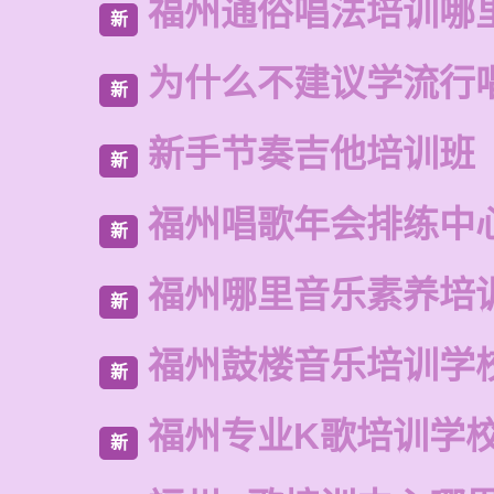
福州通俗唱法培训哪
新
为什么不建议学流行
新
新手节奏吉他培训班
新
福州唱歌年会排练中
新
福州哪里音乐素养培
新
福州鼓楼音乐培训学
新
福州专业K歌培训学
新