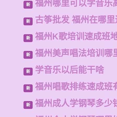
福州哪里可以学音乐
新
古筝批发 福州在哪里
新
福州K歌培训速成班
新
福州美声唱法培训哪
新
学音乐以后能干啥
新
福州唱歌排练速成班
新
福州成人学钢琴多少
新