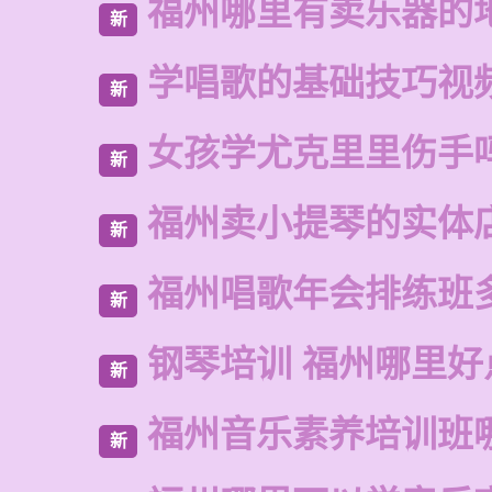
福州哪里有卖乐器的
新
学唱歌的基础技巧视
新
女孩学尤克里里伤手
新
福州卖小提琴的实体
新
福州唱歌年会排练班
新
钢琴培训 福州哪里好
新
福州音乐素养培训班
新