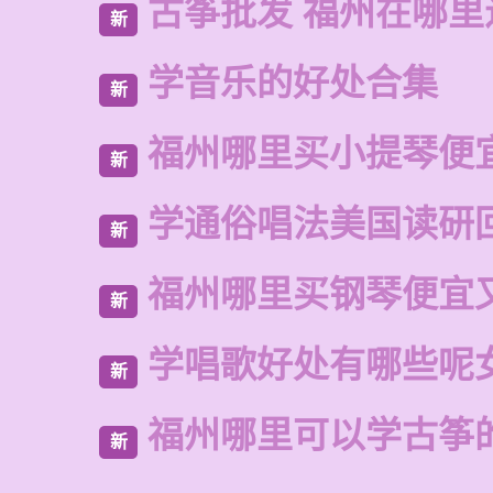
古筝批发 福州在哪里
新
学音乐的好处合集
新
福州哪里买小提琴便
新
学通俗唱法美国读研
新
福州哪里买钢琴便宜
新
学唱歌好处有哪些呢
新
福州哪里可以学古筝
新