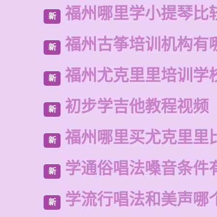
福州哪里学小提琴比
新
福州古筝培训机构有
新
福州尤克里里培训学
新
初步学吉他教程视频
新
福州哪里买尤克里里
新
学通俗唱法嗓音条件
新
学流行唱法和美声哪
新