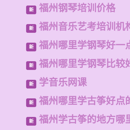
福州钢琴培训价格
新
福州音乐艺考培训机
新
福州哪里学钢琴好一
新
福州哪里学钢琴比较
新
学音乐网课
新
福州哪里学古筝好点
新
福州学古筝的地方哪
新