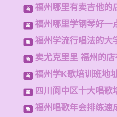
福州哪里有卖吉他的
新
福州哪里学钢琴好一
新
福州学流行唱法的大
新
卖尤克里里 福州的
新
福州学K歌培训班地
新
四川阆中区十大唱歌
新
福州唱歌年会排练速
新