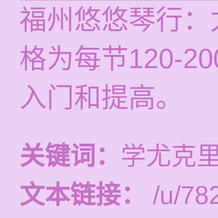
福州悠悠琴行：
格为每节120-
入门和提高。
关键词：
学尤克
文本链接：
/u/782