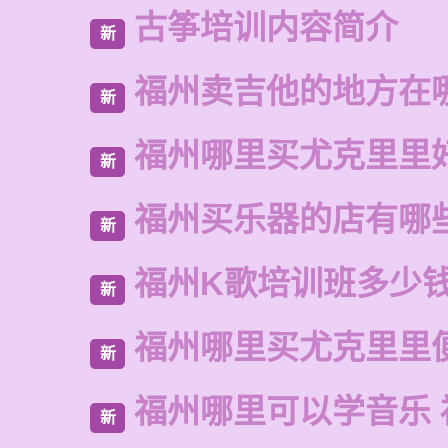
古筝培训内容简介
新
福州卖吉他的地方在
新
福州哪里买尤克里里
新
福州买乐器的店有哪
新
福州K歌培训班多少
新
福州哪里买尤克里里
新
福州哪里可以学音乐 
新