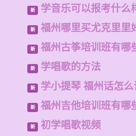
学音乐可以报考什么
新
福州哪里买尤克里里
新
福州古筝培训班有哪
新
学唱歌的方法
新
学小提琴 福州话怎么
新
福州吉他培训班有哪
新
初学唱歌视频
新