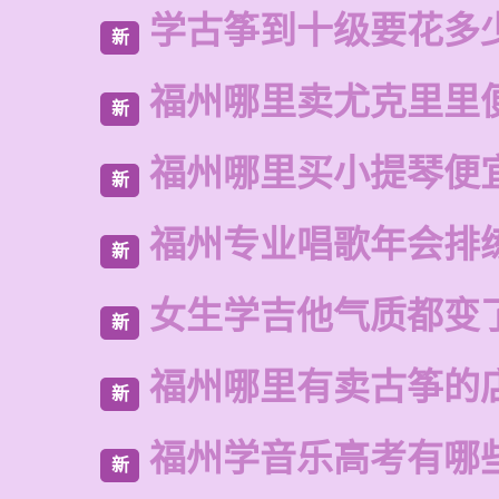
学古筝到十级要花多
新
福州哪里卖尤克里里
新
福州哪里买小提琴便
新
福州专业唱歌年会排
新
女生学吉他气质都变
新
福州哪里有卖古筝的
新
福州学音乐高考有哪
新