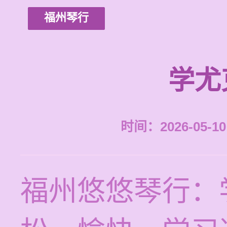
福州琴行
学尤
时间：2026-05-10 
福州悠悠琴行：