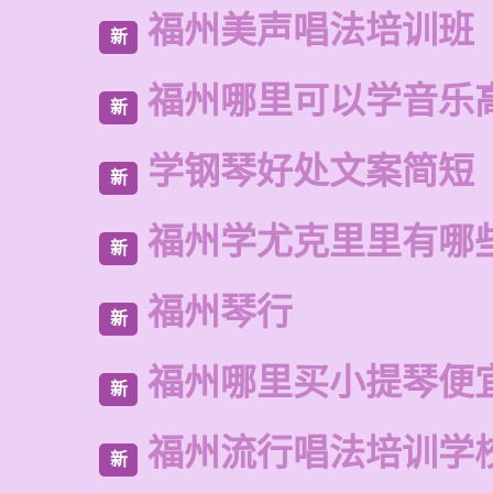
福州美声唱法培训班
新
福州哪里可以学音乐
新
学钢琴好处文案简短
新
福州学尤克里里有哪
新
福州琴行
新
福州哪里买小提琴便
新
福州流行唱法培训学
新