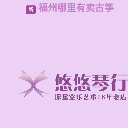
福州哪里有卖古筝
新