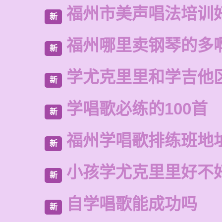
福州市美声唱法培训
新
福州哪里卖钢琴的多
新
学尤克里里和学吉他
新
学唱歌必练的100首
新
福州学唱歌排练班地
新
小孩学尤克里里好不
新
自学唱歌能成功吗
新