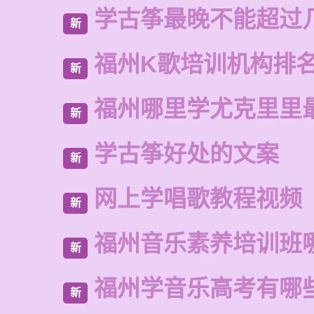
学古筝最晚不能超过
新
福州K歌培训机构排
新
福州哪里学尤克里里
新
学古筝好处的文案
新
网上学唱歌教程视频
新
福州音乐素养培训班
新
福州学音乐高考有哪
新