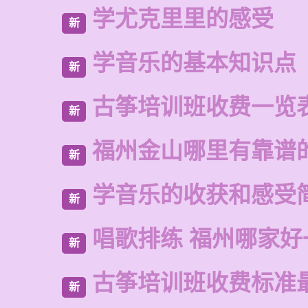
学尤克里里的感受
新
学音乐的基本知识点
新
古筝培训班收费一览
新
福州金山哪里有靠谱
新
学音乐的收获和感受
新
唱歌排练 福州哪家好
新
古筝培训班收费标准
新