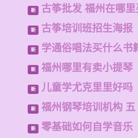
古筝批发 福州在哪里
新
古筝培训班招生海报
新
学通俗唱法买什么书
新
福州哪里有卖小提琴
新
儿童学尤克里里好吗
新
福州钢琴培训机构 五
新
零基础如何自学音乐
新