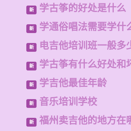
学古筝的好处是什么
新
学通俗唱法需要学什
新
电吉他培训班一般多
新
学古筝有什么好处和
新
学吉他最佳年龄
新
音乐培训学校
新
福州卖吉他的地方在
新