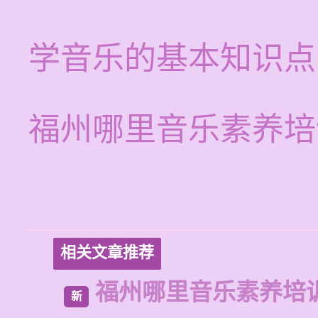
学音乐的基本知识点
福州哪里音乐素养培
相关文章推荐
福州哪里音乐素养培
新