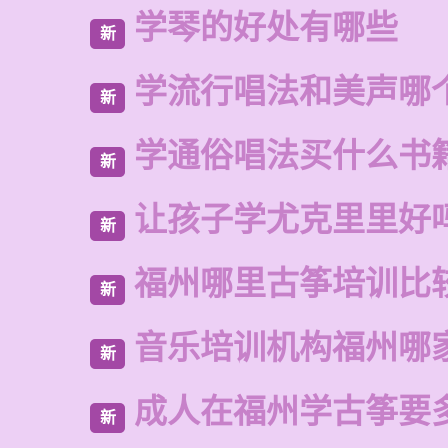
学琴的好处有哪些
新
学流行唱法和美声哪
新
学通俗唱法买什么书
新
让孩子学尤克里里好
新
福州哪里古筝培训比
新
音乐培训机构福州哪
新
成人在福州学古筝要
新