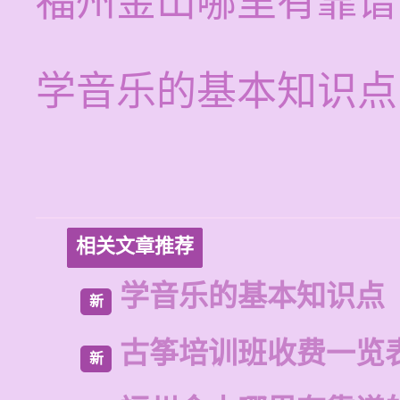
福州金山哪里有靠谱
学音乐的基本知识点
相关文章推荐
学音乐的基本知识点
新
古筝培训班收费一览
新