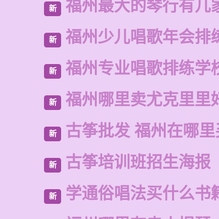
福州最大的琴行有几
新
福州少儿唱歌年会排
新
福州专业唱歌排练学
新
福州哪里卖尤克里里
新
古筝批发 福州在哪里
新
古筝培训班招生海报
新
学通俗唱法买什么书
新