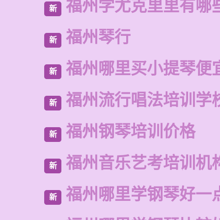
福州学尤克里里有哪
新
福州琴行
新
福州哪里买小提琴便
新
福州流行唱法培训学
新
福州钢琴培训价格
新
福州音乐艺考培训机
新
福州哪里学钢琴好一
新