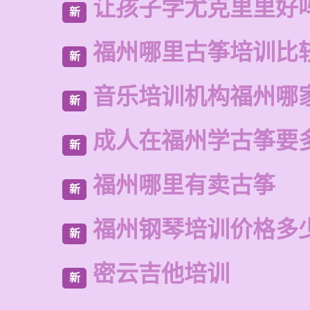
让孩子学尤克里里好
新
福州哪里古筝培训比
新
音乐培训机构福州哪
新
成人在福州学古筝要
新
福州哪里有卖古筝
新
福州钢琴培训价格多
新
密云吉他培训
新