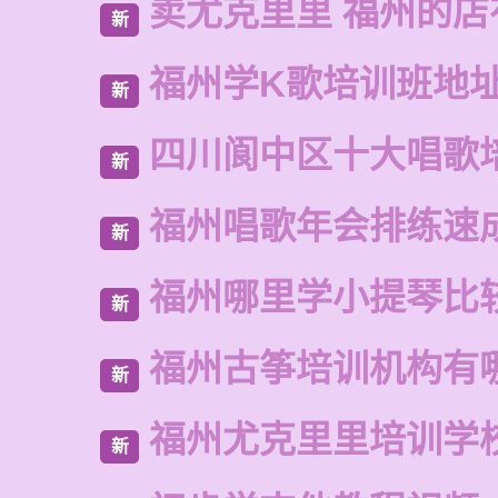
卖尤克里里 福州的
新
福州学K歌培训班地
新
四川阆中区十大唱歌
新
福州唱歌年会排练速
新
福州哪里学小提琴比
新
福州古筝培训机构有
新
福州尤克里里培训学
新