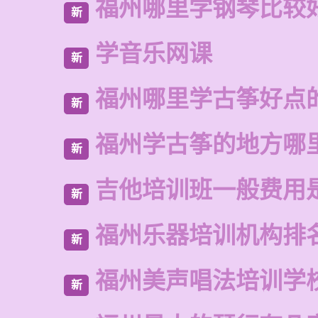
福州哪里学钢琴比较
新
学音乐网课
新
福州哪里学古筝好点
新
福州学古筝的地方哪
新
吉他培训班一般费用
新
福州乐器培训机构排
新
福州美声唱法培训学
新