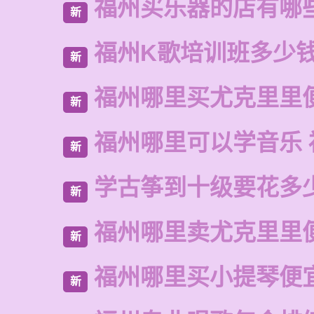
福州买乐器的店有哪
新
福州K歌培训班多少
新
福州哪里买尤克里里
新
福州哪里可以学音乐 
新
学古筝到十级要花多
新
福州哪里卖尤克里里
新
福州哪里买小提琴便
新