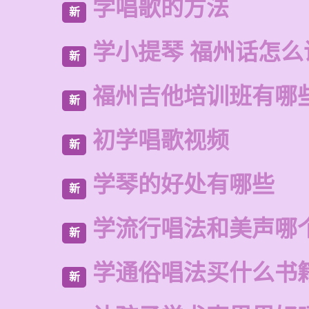
学唱歌的方法
新
学小提琴 福州话怎么
新
福州吉他培训班有哪
新
初学唱歌视频
新
学琴的好处有哪些
新
学流行唱法和美声哪
新
学通俗唱法买什么书
新