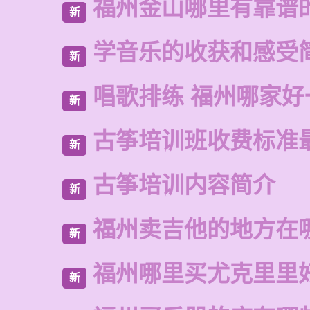
福州金山哪里有靠谱
新
学音乐的收获和感受
新
唱歌排练 福州哪家好
新
古筝培训班收费标准
新
古筝培训内容简介
新
福州卖吉他的地方在
新
福州哪里买尤克里里
新