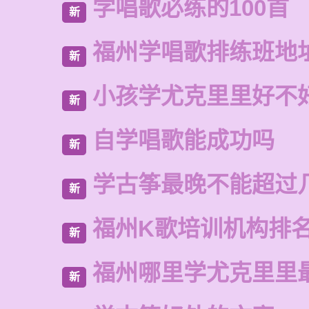
学唱歌必练的100首
新
福州学唱歌排练班地
新
小孩学尤克里里好不
新
自学唱歌能成功吗
新
学古筝最晚不能超过
新
福州K歌培训机构排
新
福州哪里学尤克里里
新