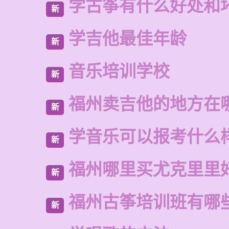
学古筝有什么好处和
新
学吉他最佳年龄
新
音乐培训学校
新
福州卖吉他的地方在
新
学音乐可以报考什么
新
福州哪里买尤克里里
新
福州古筝培训班有哪
新