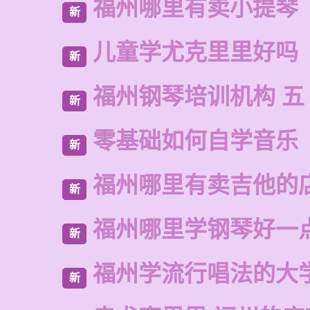
福州哪里有卖小提琴
新
儿童学尤克里里好吗
新
福州钢琴培训机构 五
新
零基础如何自学音乐
新
福州哪里有卖吉他的
新
福州哪里学钢琴好一
新
福州学流行唱法的大
新