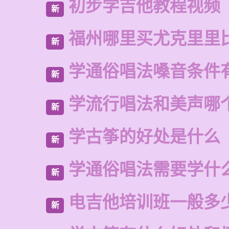
初步学吉他教程视频
新
福州哪里买尤克里里
新
学通俗唱法嗓音条件
新
学流行唱法和美声哪
新
学古筝的好处是什么
新
学通俗唱法需要学什
新
电吉他培训班一般多
新