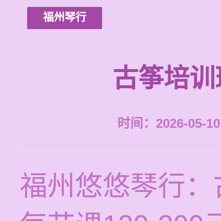
福州琴行
古筝培训
时间：2026-05-10 
福州悠悠琴行：