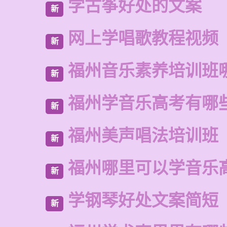
学古筝好处的文案
新
网上学唱歌教程视频
新
福州音乐素养培训班
新
福州学音乐高考有哪
新
福州美声唱法培训班
新
福州哪里可以学音乐
新
学钢琴好处文案简短
新