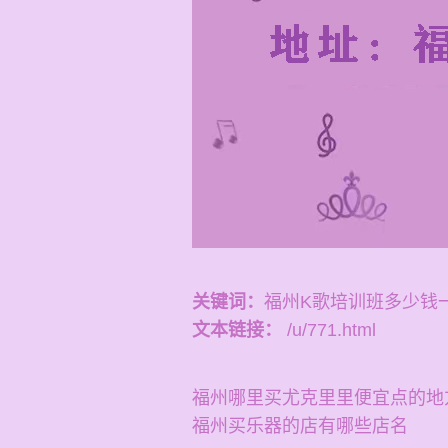
关键词：
福州K歌培训班多少钱
文本链接：
/u/771.html
福州哪里买尤克里里便宜点的地
福州买乐器的店有哪些店名