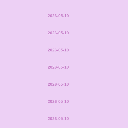
2026-05-10
2026-05-10
2026-05-10
2026-05-10
2026-05-10
2026-05-10
2026-05-10