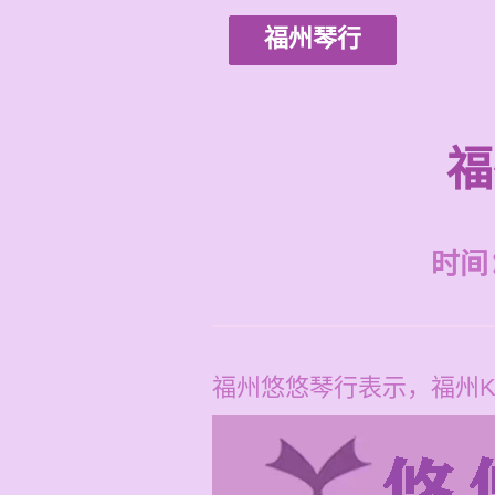
福州琴行
福
时间：2
福州悠悠琴行表示，福州K