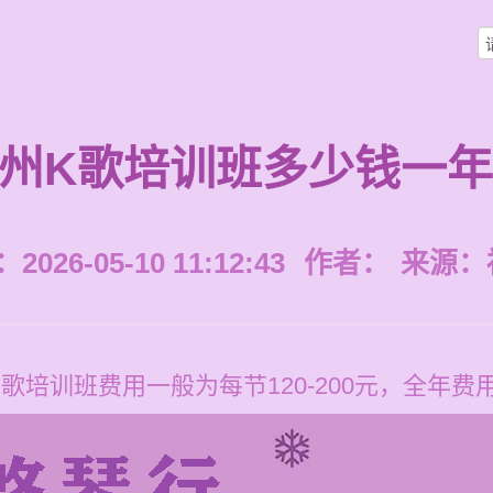
州K歌培训班多少钱一
026-05-10 11:12:43
作者：
来源：
歌培训班费用一般为每节120-200元，全年