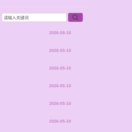
2026-05-10
2026-05-10
2026-05-10
2026-05-10
2026-05-10
2026-05-10