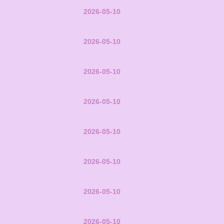
2026-05-10
2026-05-10
2026-05-10
2026-05-10
2026-05-10
2026-05-10
2026-05-10
2026-05-10